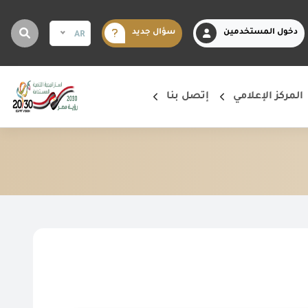
دخول المستخدمين
سؤال جديد
AR
المركز الإعلامي
إتصل بنا