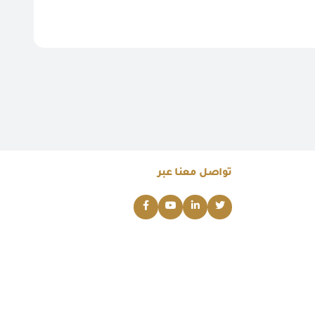
تواصل معنا عبر