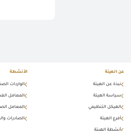
عن الهيئة
الأنشطة
نبذة عن الهيئة
الواردات الصن
سياسة الهيئة
المعامل الغذا
الهيكل التنظيمي
المعامل الصن
أفرع الهيئة
الصادرات وال
أنشطة الهيئة