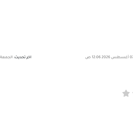
اخر تحديث:
الجمعة, 07 أغسطس 2026 2:06