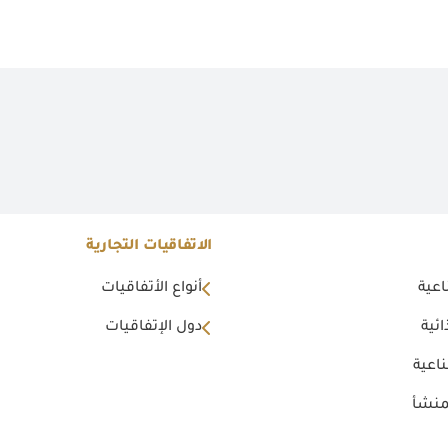
الاتفاقيات التجارية
اعية
أنواع الأتفاقيات
ئية
دول الإتفاقيات
اعية
منشأ