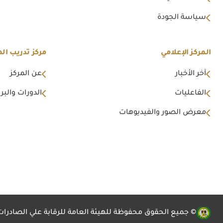
سياسة الجودة
المركز الإعلامي
مركز تدريب اله
آخر الأخبار
عن المركز
الفاعليات
الدورات والبرا
معرض الصور والفيديوهات
© جميع الحقوق محفوظة للهيئة العامة للرقابة علي الصادرات