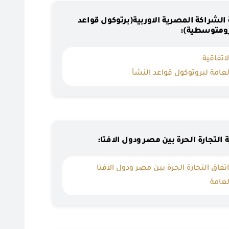
ية الشراكة المصرية الاوربية(برتوكول قواعد
رومتوسطية):
تفاقية
لعامة لبروتوكول قواعد النشأ
ية التجارة الحرة بين مصر ودول الافتا:
تفاق التجارة الحرة بين مصر ودول الافتا
لعامة