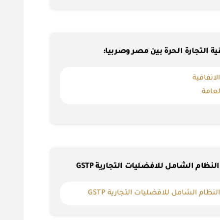
قية التجارة الحرة بين مصر وصربيا:
لاتفاقية
لعامة
لنظام الشامل للافضليات التجارية GSTP
لنظام الشامل للافضليات التجارية GSTP