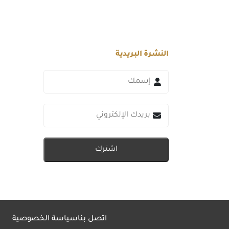
النشرة البريدية
اشترك
اتصل بنا
سياسة الخصوصية