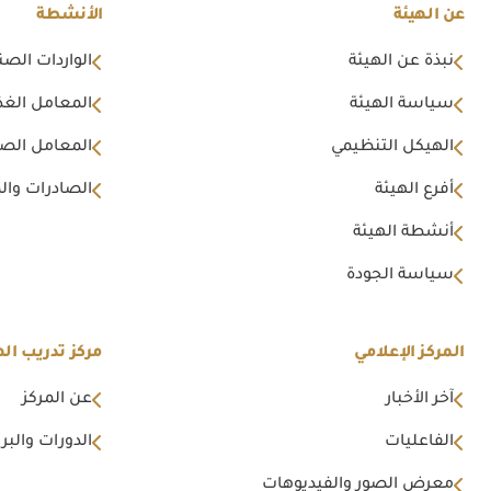
عن الهيئة
الأنشطة
نبذة عن الهيئة
الواردات الصن
سياسة الهيئة
المعامل الغذا
الهيكل التنظيمي
المعامل الصن
أفرع الهيئة
الصادرات وال
أنشطة الهيئة
سياسة الجودة
المركز الإعلامي
مركز تدريب اله
آخر الأخبار
عن المركز
الفاعليات
الدورات والبرا
معرض الصور والفيديوهات