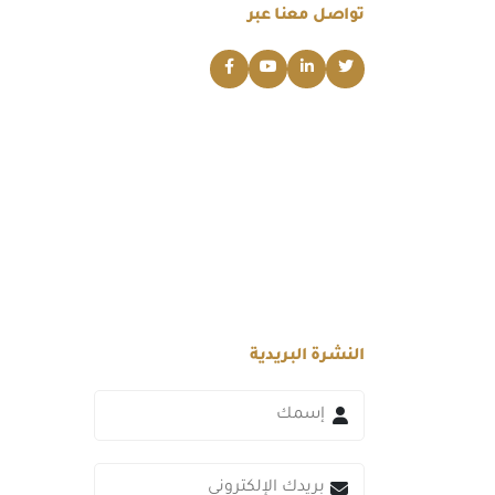
تواصل معنا عبر
النشرة البريدية