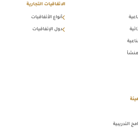
الاتفاقيات التجارية
اعية
أنواع الأتفاقيات
ئية
دول الإتفاقيات
اعية
منشأ
يئة
مج التدريبية