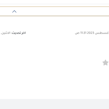
اخر تحديث:
الاثنين, 14 أغسطس 2023 11:31 ص