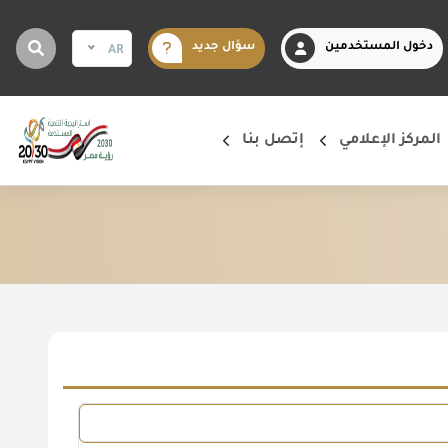
دخول المستخدمين
سؤال جديد
AR
المركز الإعلامي
إتصل بنا