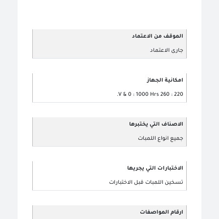
الموقف من الاعتماد
جارى الاعتماد
امكانية الجهاز
220 : 260 V & 0 : 1000 Hrs.
الاصناف التي يختبرها
جميع انواع اللمبات
الاختبارات التي يجريها
تسخين اللمبات قبل الاختبارات
ارقام المواصفات