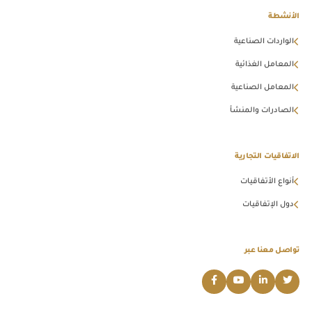
الأنشطة
الواردات الصناعية
المعامل الغذائية
المعامل الصناعية
الصادرات والمنشأ
الاتفاقيات التجارية
أنواع الأتفاقيات
دول الإتفاقيات
تواصل معنا عبر