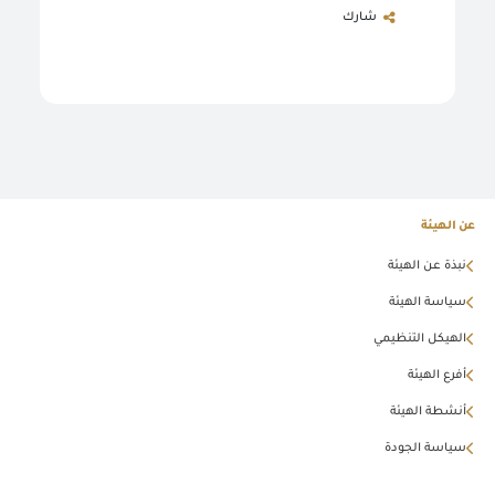
شارك
عن الهيئة
نبذة عن الهيئة
سياسة الهيئة
الهيكل التنظيمي
أفرع الهيئة
أنشطة الهيئة
سياسة الجودة