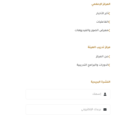
المركز الإعلامي
آخر الأخبار
الفاعليات
معرض الصور والفيديوهات
مركز تدريب الهيئة
عن المركز
الدورات والبرامج التدريبية
النشرة البريدية