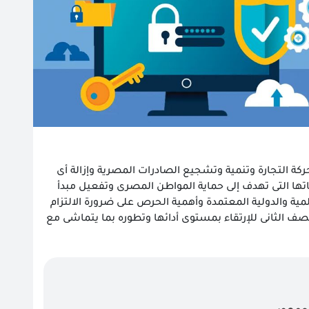
ركة التجارة وتنمية وتشجيع الصادرات المصرية وإزالة أى
ها التى تهدف إلى حماية المواطن المصرى وتفعيل مبدأ
لمية والدولية المعتمدة وأهمية الحرص على ضرورة الالتزام
الصف الثانى للإرتقاء بمستوى أدائها وتطوره بما يتماشى مع