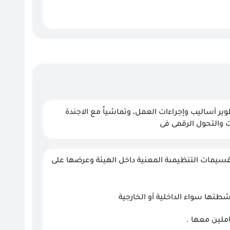
وير أساليب وإجراءات العمل، وتماشياً مع الاجندة
تقسيمات التنظيمىة المعنية داخل الهيئة وعرضها على
شطتها سواء الداخلية أو الخارجية
املين معها .