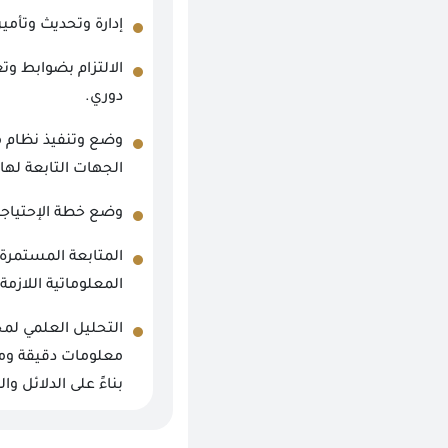
إدارة وتحديث وتأمي
الالتزام بضوابط وت
دوري.
وضع وتنفيذ نظام مع
الجهات التابعة لها،
وضع خطة الإحتياجات
المتابعة المستمرة 
المعلوماتية اللازمة
التحليل العلمي لم
معلومات دقيقة ومحد
بناءً على الدلائل وا