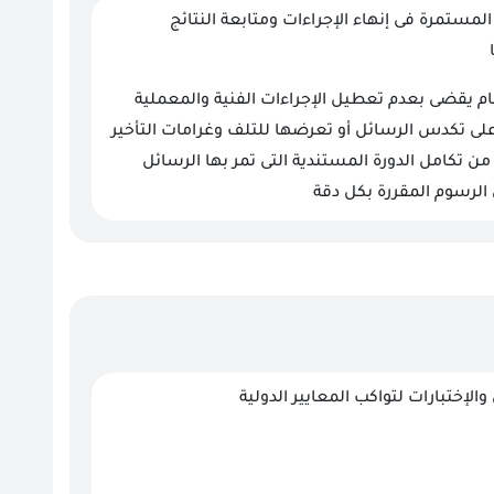
المستمرة فى إنهاء الإجراءات ومتابعة النتائج
 يقضى بعدم تعطيل الإجراءات الفنية والمعملية
لى تكدس الرسائل أو تعرضها للتلف وغرامات التأخير
ن تكامل الدورة المستندية التى تمر بها الرسائل
لرسوم المقررة بكل دقة
إختبارات لتواكب المعايير الدولية