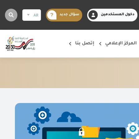
دخول المستخدمين
سؤال جديد
AR
المركز الإعلامي
إتصل بنا