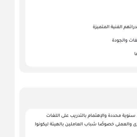
اتهم الفنية المتميزة
فات والجودة
ا
 سنوية محددة والإهتمام بالتدريب على اللغات
 والعملى خصوصًا شباب العاملين بالهيئة ليكونوا