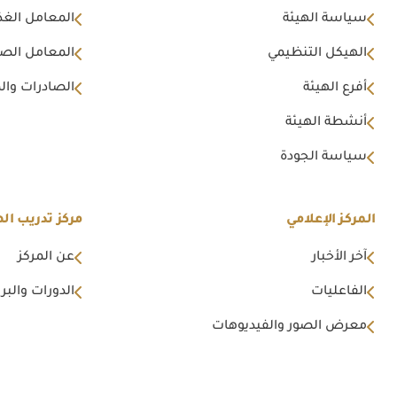
سياسة الهيئة
المعامل الغذا
الهيكل التنظيمي
المعامل الصن
أفرع الهيئة
الصادرات وال
أنشطة الهيئة
سياسة الجودة
المركز الإعلامي
مركز تدريب اله
آخر الأخبار
عن المركز
الفاعليات
الدورات والبرا
معرض الصور والفيديوهات