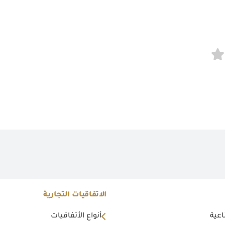
الاتفاقيات التجارية
اعية
أنواع الأتفاقيات