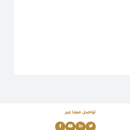
تواصل معنا عبر