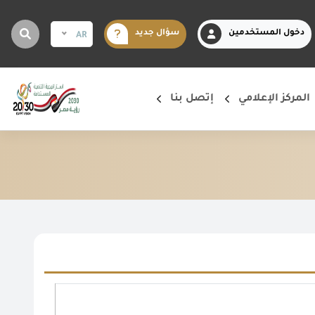
دخول المستخدمين
سؤال جديد
AR
المركز الإعلامي
إتصل بنا