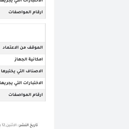
الاختبارات التي يجريها
ارقام المواصفات
الموقف من الاعتماد
امكانية الجهاز
الاصناف التي يختبرها
الاختبارات التي يجريها
ارقام المواصفات
تاريخ النشر :
الاثنين,12 يونيو 2023 12:00 ص