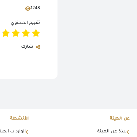
1243
تقييم المحتوي
شارك
عن الهيئة
الأنشطة
نبذة عن الهيئة
الواردات الصن