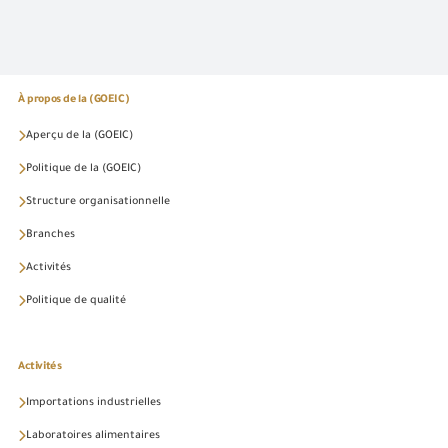
À propos de la (GOEIC)
Aperçu de la (GOEIC)
Politique de la (GOEIC)
Structure organisationnelle
Branches
Activités
Politique de qualité
Activités
Importations industrielles
Laboratoires alimentaires