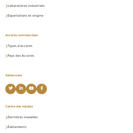
Laboratoires industriels
Exportations et origine
Accords commerciaux
Types d'accords
Pays des Accords
Suivez-nous
Centre des médias
Dernières nouvelles
Événements