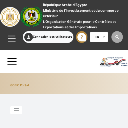
République Arabe d'Egypte
Ministère de l'investissement et du commerce
extérieur
L'Organisation Générale pour le Contrôle des
Exportations et des Importations
Connexion des utilisateurs
FR
GOEIC Portal