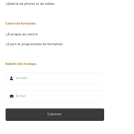
Galerie de photos et de vidéos
Centre de formation
À propos du centre
Cours et programmes de formation
Bulletin éléctronique
S'abonner