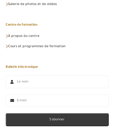
Galerie de photos et de vidéos
Centre de formation
À propos du centre
Cours et programmes de formation
Bulletin éléctronique
S'abonner