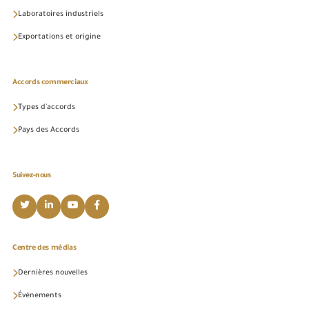
Laboratoires industriels
Exportations et origine
Accords commerciaux
Types d'accords
Pays des Accords
Suivez-nous
Centre des médias
Dernières nouvelles
Événements