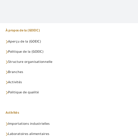
À propos de la (GOEIC)
Aperçu de la (GOEIC)
Politique de la (GOEIC)
Structure organisationnelle
Branches
Activités
Politique de qualité
Activités
Importations industrielles
Laboratoires alimentaires