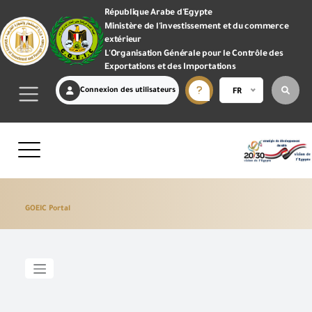
République Arabe d'Egypte
Ministère de l'investissement et du commerce
extérieur
L'Organisation Générale pour le Contrôle des
Exportations et des Importations
Connexion des utilisateurs
FR
GOEIC Portal