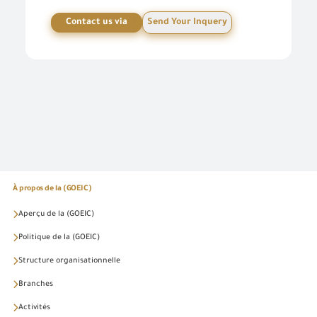
Contact us via
Send Your Inquery
À propos de la (GOEIC)
Aperçu de la (GOEIC)
Politique de la (GOEIC)
Structure organisationnelle
Branches
Activités