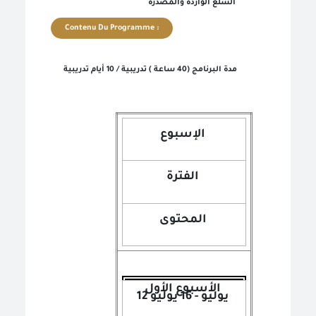
السلع الواردة والمصدرة
Contenu Du Programme :
مدة البرنامج (40 ساعة ) تدريبية / 10 أيام تدريبية
الإسبوع
الفترة
المحتوى
الأسبوع الأول
12 يوليو - 16 يوليو