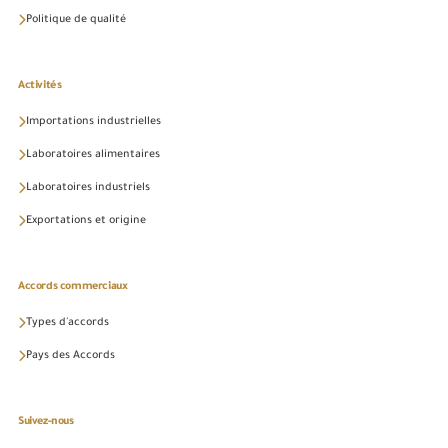
Politique de qualité
Activités
Importations industrielles
Laboratoires alimentaires
Laboratoires industriels
Exportations et origine
Accords commerciaux
Types d'accords
Pays des Accords
Suivez-nous