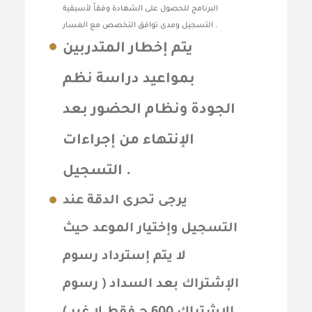
البرنامج للحصول على الشهادة وفقاً لأسبقية
التسجيل ومدى توافق التخصص مع المسار .
يتم إخطار المتدربين
بمواعيد دراسة نظم
الجودة ونظام الحضور بعد
الإنتهاء من إجراءات
التسجيل .
يرجى تحرى الدقة عند
التسجيل وإختيار الموعد حيث
لا يتم إسترداد رسوم
الإشتراك بعد السداد ( رسوم