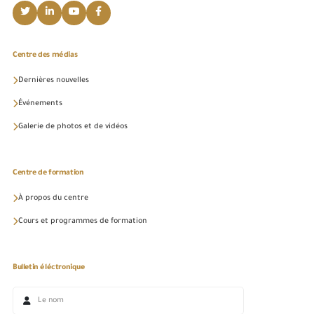
Centre des médias
Dernières nouvelles
Événements
Galerie de photos et de vidéos
Centre de formation
À propos du centre
Cours et programmes de formation
Bulletin éléctronique