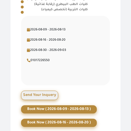
كليات الطب البيطري (رقابة غذائية)
كليات التربية (تخصص كيمياء)
2026-08-09 - 2026-08-13
2026-08-16 - 2026-08-20
2026-08-30 - 2026-09-03
01017226550
Send Your Inquery
Book Now ( 2026-08-09 - 2026-08-13 )
Book Now ( 2026-08-16 - 2026-08-20 )