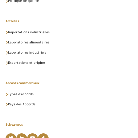
Politique de qualité
Activités
Importations industrielles
Laboratoires alimentaires
Laboratoires industriels
Exportations et origine
Accords commerciaux
Types d'accords
Pays des Accords
Suivez-nous