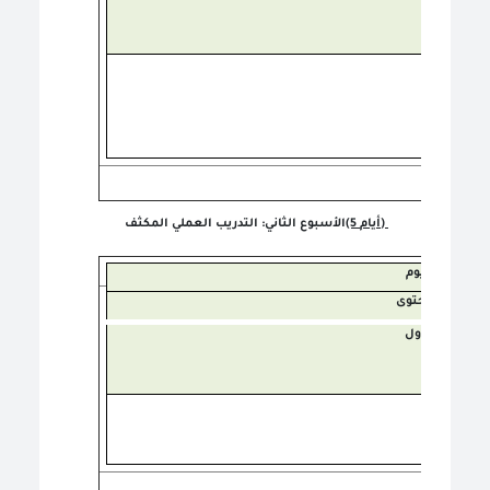
(5 أيام)
الأسبوع الثاني: التدريب العملي المكثف
اليوم
المحتوى
الأول