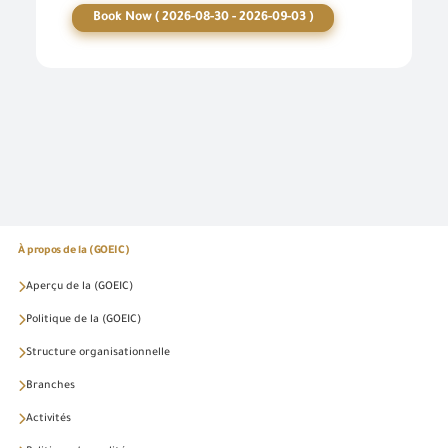
Book Now ( 2026-08-30 - 2026-09-03 )
À propos de la (GOEIC)
Aperçu de la (GOEIC)
Politique de la (GOEIC)
Structure organisationnelle
Branches
Activités