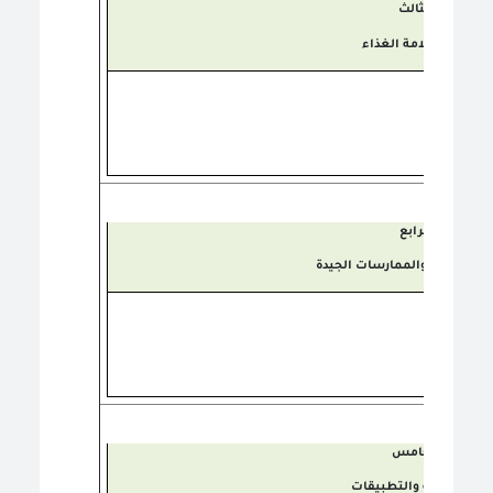
الثالث
نظم سلامة الغذاء
الرابع
ة المعامل والممارسات الجيدة
الخامس
الاستدامة والتطبيقات