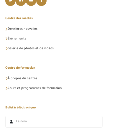
Centre des médias
Dernières nouvelles
Événements
Galerie de photos et de vidéos
Centre de formation
À propos du centre
Cours et programmes de formation
Bulletin éléctronique