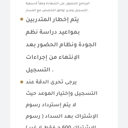
البرنامج للحصول على الشهادة وفقاً لأسبقية
التسجيل ومدى توافق التخصص مع المسار .
يتم إخطار المتدربين
بمواعيد دراسة نظم
الجودة ونظام الحضور بعد
الإنتهاء من إجراءات
التسجيل .
يرجى تحرى الدقة عند
التسجيل وإختيار الموعد حيث
لا يتم إسترداد رسوم
الإشتراك بعد السداد ( رسوم