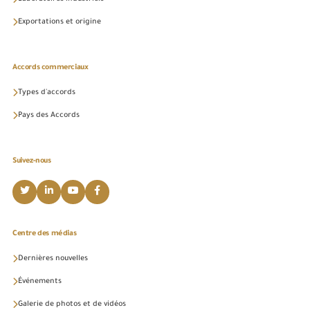
Exportations et origine
Accords commerciaux
Types d'accords
Pays des Accords
Suivez-nous
Centre des médias
Dernières nouvelles
Événements
Galerie de photos et de vidéos