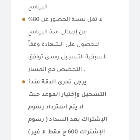
البرنامج .
لا تقل نسبة الحضور عن 80%
من إجمالى مدة البرنامج
للحصول على الشهادة وفقاً
لأسبقية التسجيل ومدى توافق
التخصص مع المسار .
?يرجى تحرى الدقة عند
التسجيل وإختيار الموعد حيث
لا يتم إسترداد رسوم
الإشتراك بعد السداد ( رسوم
الإشتراك 600 ج فقط لا غير )