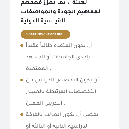
الهيئة ، بما يعزز فهمهم
لمفاهيم الجودة والمواصفات
القياسية الدولية .
Conditions d'inscription :
أن يكون المتقدم طالباً مقيداً
بإحدى الجامعات أو المعاهد
المعتمدة .
أن يكون التخصص الدراسى من
التخصصات المرتبطة بالمسار
التدريبى المعلن .
يفضل أن يكون الطالب بالفرقة
الدراسية الثانية أو الثالثة أو