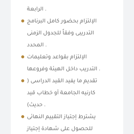
الرابعة .
الإلتزام بحضور كامل البرنامج
التدريبى وفقاً للجدول الزمنى
المحدد .
الإلتزام بقواعد وتعليمات
التدريب داخل الهيئة وفروعها .
تقديم ما يفيد القيد الدراسى (
كارنيه الجامعة أو خطاب قيد
حديث) .
يشترط إجتياز التقييم النهائى
للحصول على شهادة إجتياز