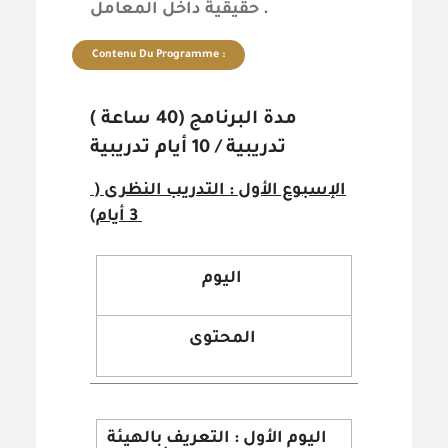
حقيقية داخل المعامل .
Contenu Du Programme :
مدة البرنامج (40 ساعة )
تدريبية / 10 أيام تدريبية
الإسبوع الأول : التدريب النظرى (
3 أيام)
اليوم
المحتوى
اليوم الأول : التعريف بالهيئة