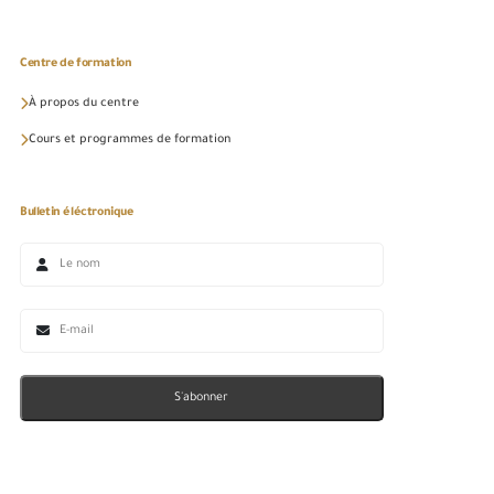
Centre de formation
À propos du centre
Cours et programmes de formation
Bulletin éléctronique
S'abonner