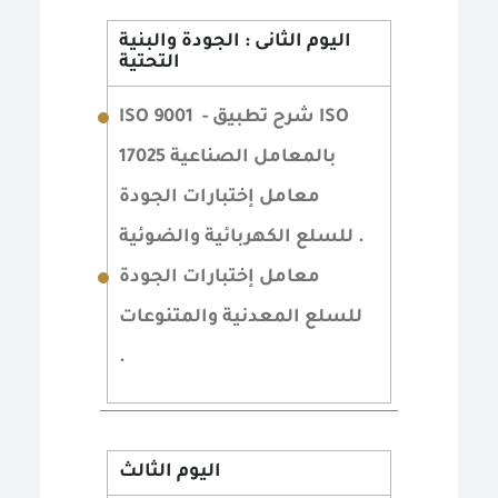
اليوم الثانى : الجودة والبنية
التحتية
ISO 9001 - شرح تطبيق ISO
17025 بالمعامل الصناعية
معامل إختبارات الجودة
للسلع الكهربائية والضوئية .
معامل إختبارات الجودة
للسلع المعدنية والمتنوعات
.
اليوم الثالث