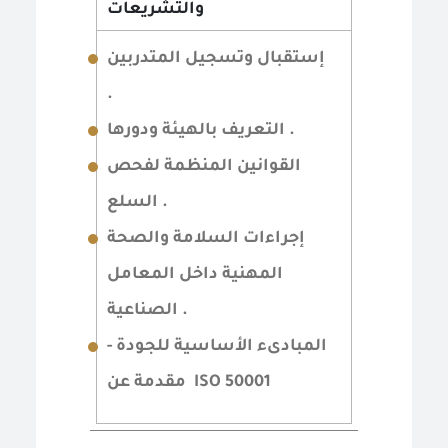
والتشريعات
إستقبال وتسجيل المتدربين
.
التعريف بالهيئة ودورها .
القوانين المنظمة لفحص
السلع .
إجراءات السلامة والصحة
المهنية داخل المعامل
الصناعية .
المبادىء الأساسية للجودة -
مقدمة عن ISO 50001