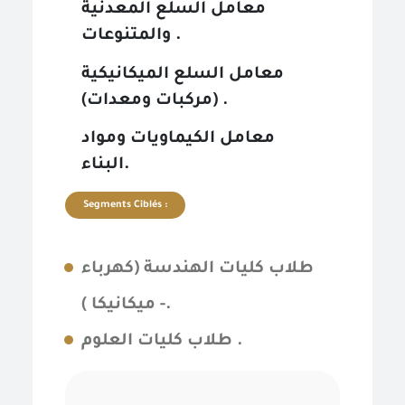
معامل السلع المعدنية
والمتنوعات .
معامل السلع الميكانيكية
(مركبات ومعدات) .
معامل الكيماويات ومواد
البناء.
Segments Ciblés :
طلاب كليات الهندسة (كهرباء
- ميكانيكا ).
طلاب كليات العلوم .