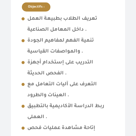
Objectifs :
تعريف الطلاب بطبيعة العمل
داخل المعامل الصناعية .
تنمية الفهم لمفاهيم الجودة
والمواصفات القياسية .
التدريب على إستخدام أجهزة
الفحص الحديثة .
التعرف على آليات التعامل مع
العينات والطرود .
ربط الدراسة الأكاديمية بالتطبيق
العملى .
إتاحة مشاهدة عمليات فحص