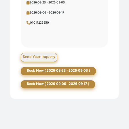
2026-08-23 - 2026-09-03
2026-09-06 - 2026-09-17
01017226550
Send Your Inquery
Book Now ( 2026-08-23 - 2026-09-03 )
Book Now ( 2026-09-06 - 2026-09-17 )