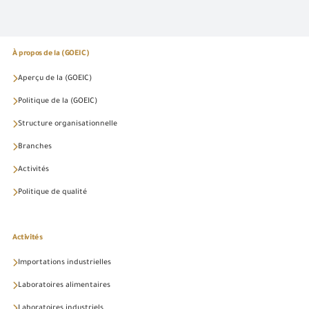
À propos de la (GOEIC)
Aperçu de la (GOEIC)
Politique de la (GOEIC)
Structure organisationnelle
Branches
Activités
Politique de qualité
Activités
Importations industrielles
Laboratoires alimentaires
Laboratoires industriels