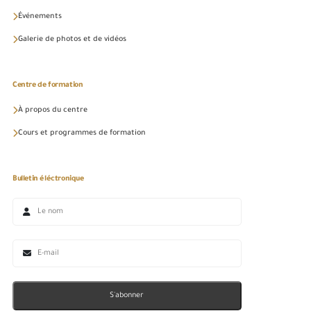
Événements
Galerie de photos et de vidéos
Centre de formation
À propos du centre
Cours et programmes de formation
Bulletin éléctronique
S'abonner