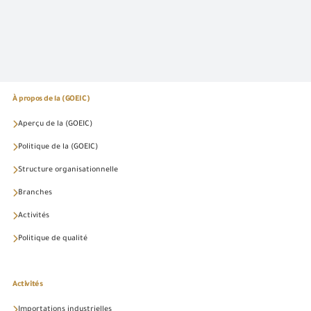
À propos de la (GOEIC)
Aperçu de la (GOEIC)
Politique de la (GOEIC)
Structure organisationnelle
Branches
Activités
Politique de qualité
Activités
Importations industrielles