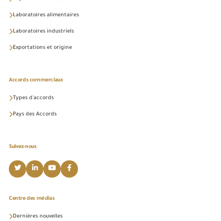
Laboratoires alimentaires
Laboratoires industriels
Exportations et origine
Accords commerciaux
Types d'accords
Pays des Accords
Suivez-nous
Centre des médias
Dernières nouvelles