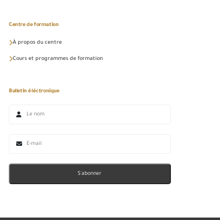
Centre de formation
À propos du centre
Cours et programmes de formation
Bulletin éléctronique
S'abonner