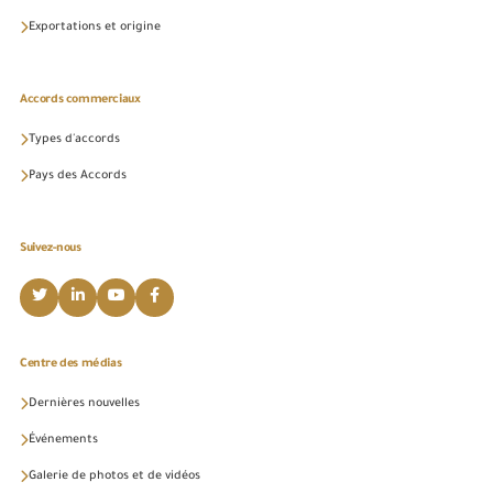
Exportations et origine
Accords commerciaux
Types d'accords
Pays des Accords
Suivez-nous
Centre des médias
Dernières nouvelles
Événements
Galerie de photos et de vidéos