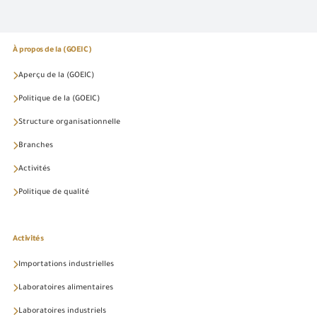
À propos de la (GOEIC)
Aperçu de la (GOEIC)
Politique de la (GOEIC)
Structure organisationnelle
Branches
Activités
Politique de qualité
Activités
Importations industrielles
Laboratoires alimentaires
Laboratoires industriels