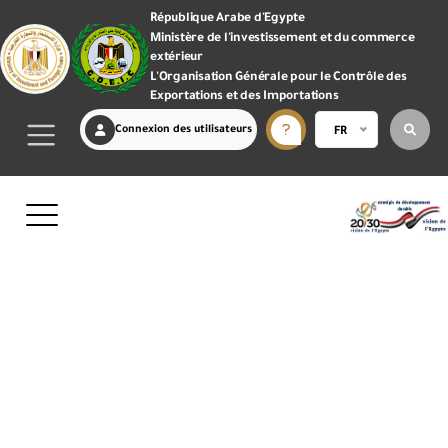
République Arabe d'Egypte
Ministère de l'investissement et du commerce
extérieur
L'Organisation Générale pour le Contrôle des
Exportations et des Importations
Connexion des utilisateurs
FR