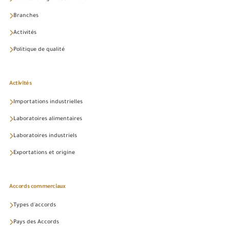
Branches
Activités
Politique de qualité
Activités
Importations industrielles
Laboratoires alimentaires
Laboratoires industriels
Exportations et origine
Accords commerciaux
Types d'accords
Pays des Accords