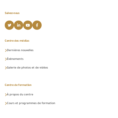
Suivez-nous
Centre des médias
Dernières nouvelles
Événements
Galerie de photos et de vidéos
Centre de formation
À propos du centre
Cours et programmes de formation