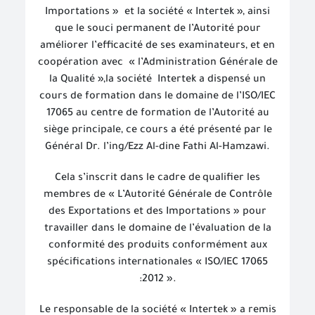
Importations »
et la société « Intertek », ainsi
que le souci permanent de l’Autorité pour
améliorer l’efficacité de ses examinateurs, et en
coopération avec « l’Administration Générale de
la Qualité »,la société
Intertek a dispensé un
cours de formation dans le domaine de l’ISO/IEC
17065 au centre de formation de l’Autorité au
siège principale, ce cours a été présenté par le
Général Dr. l’ing/Ezz Al-dine Fathi Al-Hamzawi.
Cela s’inscrit dans le cadre de
qualifier les
membres de
« L’Autorité Générale de Contrôle
des Exportations et des Importations »
pour
travailler dans le domaine de l’évaluation de la
conformité des produits conformément aux
spécifications internationales « ISO/IEC 17065
:2012 ».
Le responsable de la société « Intertek » a remis