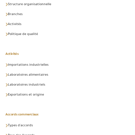
Structure organisationnelle
Branches
Activités
Politique de qualité
Activités
Importations industrielles
Laboratoires alimentaires
Laboratoires industriels
Exportations et origine
Accords commerciaux
Types d'accords