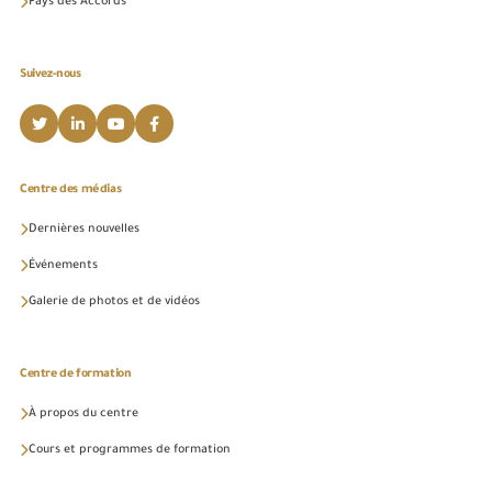
Pays des Accords
Suivez-nous
Centre des médias
Dernières nouvelles
Événements
Galerie de photos et de vidéos
Centre de formation
À propos du centre
Cours et programmes de formation