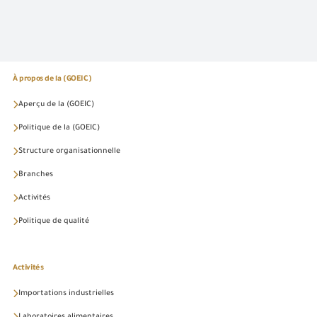
À propos de la (GOEIC)
Aperçu de la (GOEIC)
Politique de la (GOEIC)
Structure organisationnelle
Branches
Activités
Politique de qualité
Activités
Importations industrielles