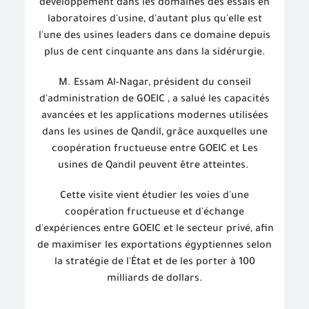
développement dans les domaines des essais en
laboratoires d'usine, d'autant plus qu'elle est
l'une des usines leaders dans ce domaine depuis
plus de cent cinquante ans dans la sidérurgie.
M. Essam Al-Nagar, président du conseil
d'administration de GOEIC , a salué les capacités
avancées et les applications modernes utilisées
dans les usines de Qandil, grâce auxquelles une
coopération fructueuse entre GOEIC et Les
usines de Qandil peuvent être atteintes.
Cette visite vient étudier les voies d'une
coopération fructueuse et d'échange
d'expériences entre GOEIC et le secteur privé, afin
de maximiser les exportations égyptiennes selon
la stratégie de l'État et de les porter à 100
milliards de dollars.