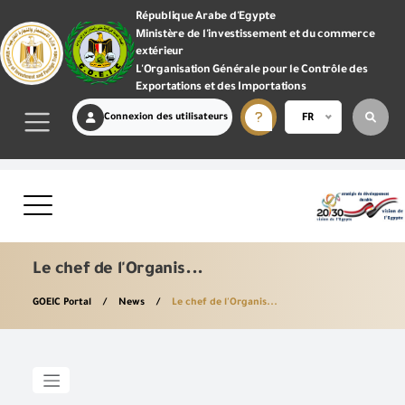
République Arabe d'Egypte
Ministère de l'investissement et du commerce
extérieur
L'Organisation Générale pour le Contrôle des
Exportations et des Importations
Connexion des utilisateurs
FR
Le chef de l'Organis...
GOEIC Portal
News
Le chef de l'Organis...