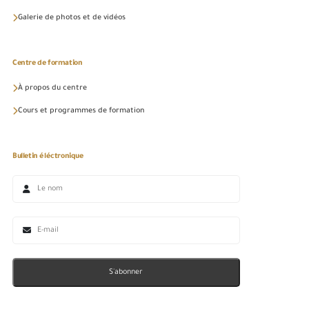
Galerie de photos et de vidéos
Centre de formation
À propos du centre
Cours et programmes de formation
Bulletin éléctronique
S'abonner