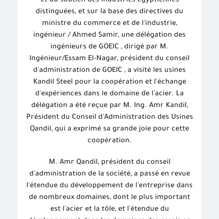
et du soutien des industries égyptiennes
distinguées, et sur la base des directives du
ministre du commerce et de l'industrie,
ingénieur / Ahmed Samir, une délégation des
ingénieurs de GOEIC , dirigé par M.
Ingénieur/Essam El-Nagar, président du conseil
d'administration de GOEIC , a visité les usines
Kandil Steel pour la coopération et l'échange
d'expériences dans le domaine de l'acier. La
délégation a été reçue par M. Ing. Amr Kandil,
Président du Conseil d'Administration des Usines
Qandil, qui a exprimé sa grande joie pour cette
coopération.
M. Amr Qandil, président du conseil
d'administration de la société, a passé en revue
l'étendue du développement de l'entreprise dans
de nombreux domaines, dont le plus important
est l'acier et la tôle, et l'étendue du