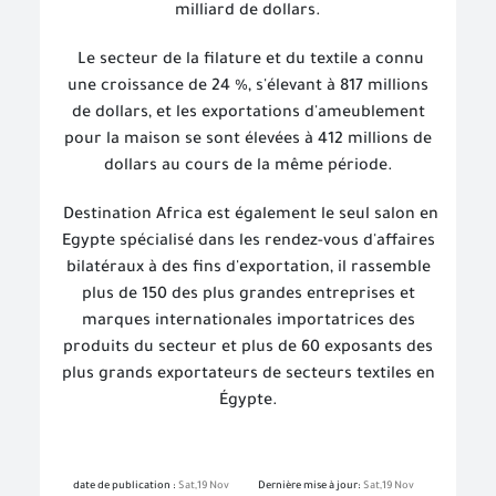
milliard de dollars.
Le secteur de la filature et du textile a connu
une croissance de 24 %, s'élevant à 817 millions
de dollars, et les exportations d'ameublement
pour la maison se sont élevées à 412 millions de
dollars au cours de la même période.
Destination Africa est également le seul salon en
Egypte spécialisé dans les rendez-vous d'affaires
bilatéraux à des fins d'exportation, il rassemble
plus de 150 des plus grandes entreprises et
marques internationales importatrices des
produits du secteur et plus de 60 exposants des
plus grands exportateurs de secteurs textiles en
Égypte.
date de publication :
Sat,19 Nov
Dernière mise à jour:
Sat,19 Nov