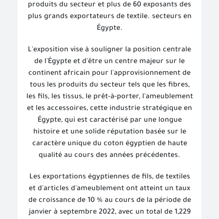
produits du secteur et plus de 60 exposants des
plus grands exportateurs de textile. secteurs en
Égypte.
L'exposition vise à souligner la position centrale
de l'Égypte et d'être un centre majeur sur le
continent africain pour l'approvisionnement de
tous les produits du secteur tels que les fibres,
les fils, les tissus, le prêt-à-porter, l'ameublement
et les accessoires, cette industrie stratégique en
Égypte, qui est caractérisé par une longue
histoire et une solide réputation basée sur le
caractère unique du coton égyptien de haute
qualité au cours des années précédentes.
Les exportations égyptiennes de fils, de textiles
et d'articles d'ameublement ont atteint un taux
de croissance de 10 % au cours de la période de
janvier à septembre 2022, avec un total de 1,229