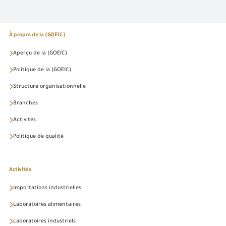
À propos de la (GOEIC)
Aperçu de la (GOEIC)
Politique de la (GOEIC)
Structure organisationnelle
Branches
Activités
Politique de qualité
Activités
Importations industrielles
Laboratoires alimentaires
Laboratoires industriels