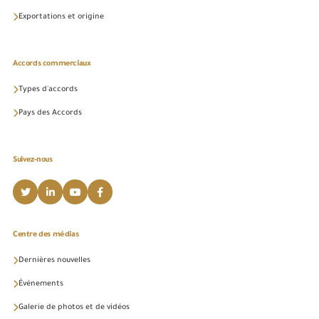
Exportations et origine
Accords commerciaux
Types d'accords
Pays des Accords
Suivez-nous
Centre des médias
Dernières nouvelles
Événements
Galerie de photos et de vidéos