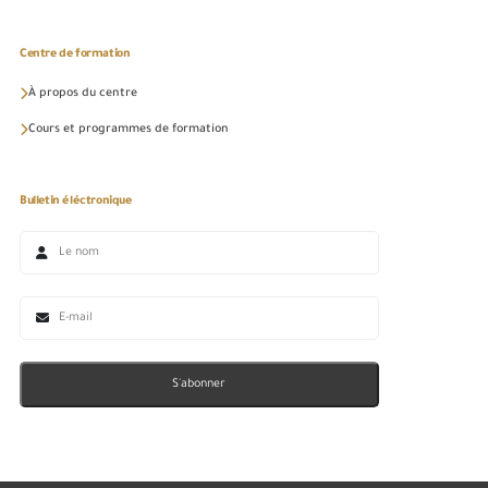
Centre de formation
À propos du centre
Cours et programmes de formation
Bulletin éléctronique
S'abonner