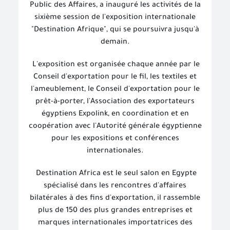
Public des Affaires, a inauguré les activités de la
sixième session de l'exposition internationale
"Destination Afrique", qui se poursuivra jusqu'à
demain.
L'exposition est organisée chaque année par le
Conseil d'exportation pour le fil, les textiles et
l'ameublement, le Conseil d'exportation pour le
prêt-à-porter, l'Association des exportateurs
égyptiens Expolink, en coordination et en
coopération avec l'Autorité générale égyptienne
pour les expositions et conférences
internationales.
Destination Africa est le seul salon en Egypte
spécialisé dans les rencontres d'affaires
bilatérales à des fins d'exportation, il rassemble
plus de 150 des plus grandes entreprises et
marques internationales importatrices des