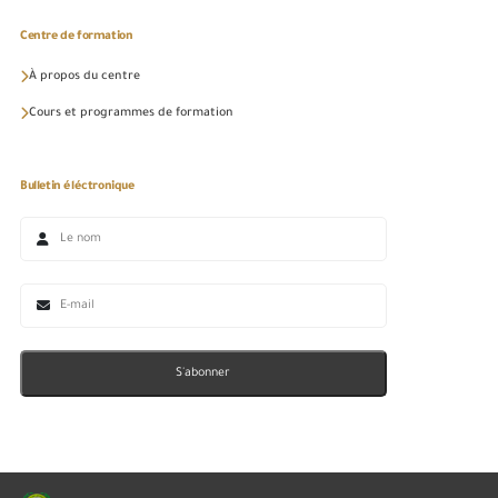
Centre de formation
À propos du centre
Cours et programmes de formation
Bulletin éléctronique
S'abonner