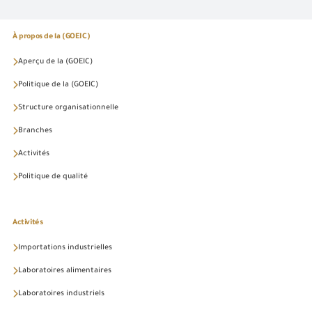
À propos de la (GOEIC)
Aperçu de la (GOEIC)
Politique de la (GOEIC)
Structure organisationnelle
Branches
Activités
Politique de qualité
Activités
Importations industrielles
Laboratoires alimentaires
Laboratoires industriels