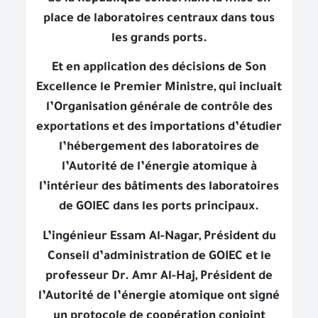
place de laboratoires centraux dans tous
les grands ports.
Et en application des décisions de Son
Excellence le Premier Ministre, qui incluait
l’Organisation générale de contrôle des
exportations et des importations d’étudier
l’hébergement des laboratoires de
l’Autorité de l’énergie atomique à
l’intérieur des bâtiments des laboratoires
de GOIEC dans les ports principaux.
L’ingénieur Essam Al-Nagar, Président du
Conseil d’administration de GOIEC et le
professeur Dr. Amr Al-Haj, Président de
l’Autorité de l’énergie atomique ont signé
un protocole de coopération conjoint