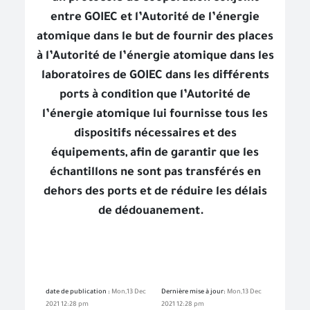
entre GOIEC et l’Autorité de l’énergie
atomique dans le but de fournir des places
à l’Autorité de l’énergie atomique dans les
laboratoires de GOIEC dans les différents
ports à condition que l’Autorité de
l’énergie atomique lui fournisse tous les
dispositifs nécessaires et des
équipements, afin de garantir que les
échantillons ne sont pas transférés en
dehors des ports et de réduire les délais
de dédouanement.
date de publication :
Mon,13 Dec
Dernière mise à jour:
Mon,13 Dec
2021 12:28 pm
2021 12:28 pm