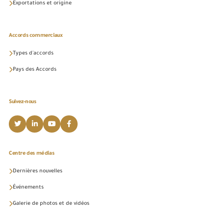
Exportations et origine
Accords commerciaux
Types d'accords
Pays des Accords
Suivez-nous
Centre des médias
Dernières nouvelles
Événements
Galerie de photos et de vidéos