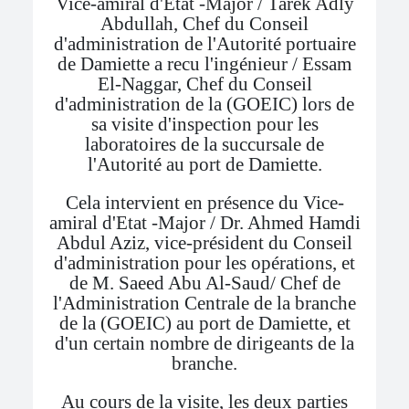
Vice-amiral d'Etat -Major / Tarek Adly
Abdullah, Chef du Conseil
d'administration de l'Autorité portuaire
de Damiette a recu l'ingénieur / Essam
El-Naggar, Chef du Conseil
d'administration de la (GOEIC) lors de
sa visite d'inspection pour les
laboratoires de la succursale de
l'Autorité au port de Damiette.
Cela intervient en présence du Vice-
amiral d'Etat -Major / Dr. Ahmed Hamdi
Abdul Aziz, vice-président du Conseil
d'administration pour les opérations, et
de M. Saeed Abu Al-Saud/ Chef de
l'Administration Centrale de la branche
de la (GOEIC) au port de Damiette, et
d'un certain nombre de dirigeants de la
branche.
Au cours de la visite, les deux parties