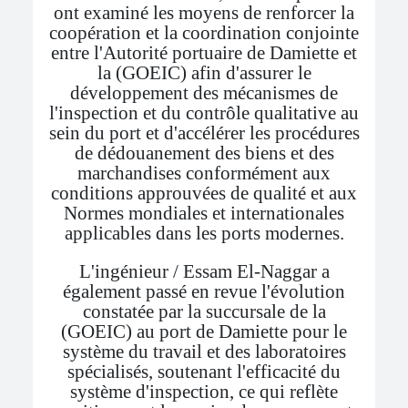
ont examiné les moyens de renforcer la
coopération et la coordination conjointe
entre l'Autorité portuaire de Damiette et
la (GOEIC) afin d'assurer le
développement des mécanismes de
l'inspection et du contrôle qualitative au
sein du port et d'accélérer les procédures
de dédouanement des biens et des
marchandises conformément aux
conditions approuvées de qualité et aux
Normes mondiales et internationales
applicables dans les ports modernes.
L'ingénieur / Essam El-Naggar a
également passé en revue l'évolution
constatée par la succursale de la
(GOEIC) au port de Damiette pour le
système du travail et des laboratoires
spécialisés, soutenant l'efficacité du
système d'inspection, ce qui reflète