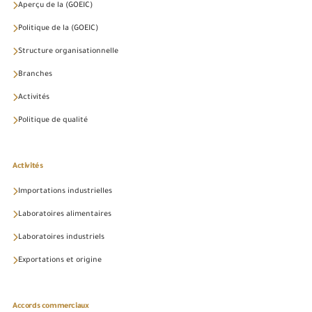
Aperçu de la (GOEIC)
Politique de la (GOEIC)
Structure organisationnelle
Branches
Activités
Politique de qualité
Activités
Importations industrielles
Laboratoires alimentaires
Laboratoires industriels
Exportations et origine
Accords commerciaux