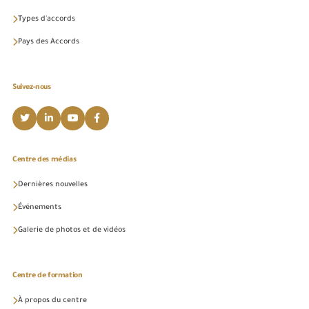
Types d'accords
Pays des Accords
Suivez-nous
Centre des médias
Dernières nouvelles
Événements
Galerie de photos et de vidéos
Centre de formation
À propos du centre