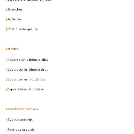
Structure organisationnelle
Branches
Activités
Politique de qualité
Activités
Importations industrielles
Laboratoires alimentaires
Laboratoires industriels
Exportations et origine
Accords commerciaux
Types d'accords
Pays des Accords