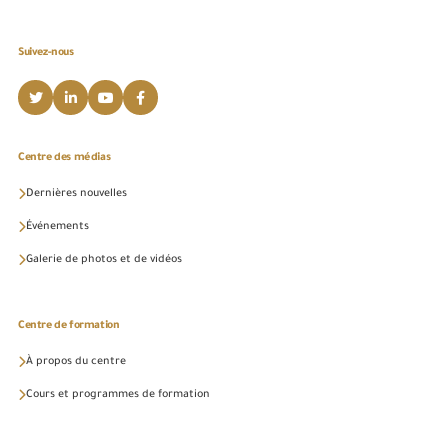
Suivez-nous
Centre des médias
Dernières nouvelles
Événements
Galerie de photos et de vidéos
Centre de formation
À propos du centre
Cours et programmes de formation