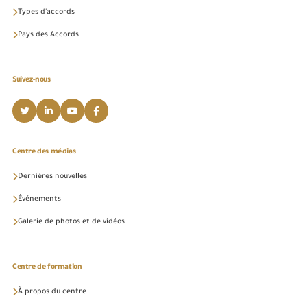
Types d'accords
Pays des Accords
Suivez-nous
Centre des médias
Dernières nouvelles
Événements
Galerie de photos et de vidéos
Centre de formation
À propos du centre