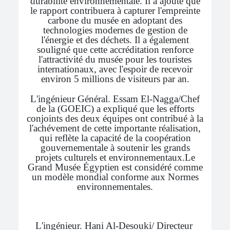
durabilité environnementale. Il a ajouté que
le rapport contribuera à capturer l'empreinte
carbone du musée en adoptant des
technologies modernes de gestion de
l'énergie et des déchets. Il a également
souligné que cette accréditation renforce
l'attractivité du musée pour les touristes
internationaux, avec l'espoir de recevoir
environ 5 millions de visiteurs par an.
L'ingénieur Général. Essam El-Nagga/Chef
de la (GOEIC) a expliqué que les efforts
conjoints des deux équipes ont contribué à la
l'achévement de cette importante réalisation,
qui reflète la capacité de la coopération
gouvernementale à soutenir les grands
projets culturels et environnementaux.Le
Grand Musée Égyptien est considéré comme
un modèle mondial conforme aux Normes
environnementales.
L'ingénieur. Hani Al-Desouki/ Directeur