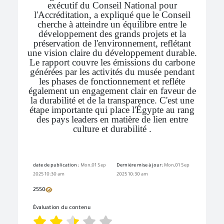
exécutif du Conseil National pour
l'Accréditation, a expliqué que le Conseil
cherche à atteindre un équilibre entre le
développement des grands projets et la
préservation de l'environnement, reflétant
une vision claire du développement durable.
Le rapport couvre les émissions du carbone
générées par les activités du musée pendant
les phases de fonctionnement et refléte
également un engagement clair en faveur de
la durabilité et de la transparence. C'est une
étape importante qui place l'Égypte au rang
des pays leaders en matière de lien entre
culture et durabilité .
date de publication :
Mon,01 Sep
Dernière mise à jour:
Mon,01 Sep
2025 10:30 am
2025 10:30 am
2550
Évaluation du contenu