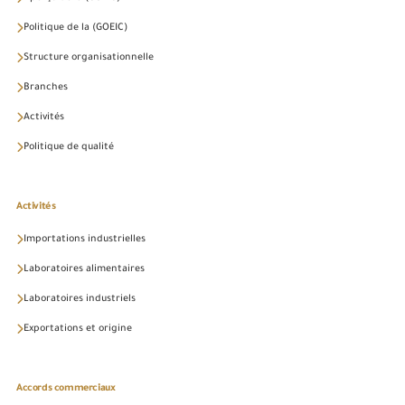
Politique de la (GOEIC)
Structure organisationnelle
Branches
Activités
Politique de qualité
Activités
Importations industrielles
Laboratoires alimentaires
Laboratoires industriels
Exportations et origine
Accords commerciaux