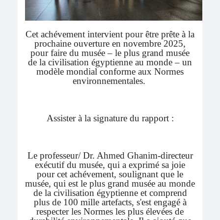
Cet achévement intervient pour être prête à la
prochaine ouverture en novembre 2025,
pour faire du musée – le plus grand musée
de la civilisation égyptienne au monde – un
modèle mondial conforme aux Normes
environnementales.
Assister à la signature du rapport :
Le professeur/ Dr. Ahmed Ghanim-directeur
exécutif du musée, qui a exprimé sa joie
pour cet achévement, soulignant que le
musée, qui est le plus grand musée au monde
de la civilisation égyptienne et comprend
plus de 100 mille artefacts, s'est engagé à
respecter les Normes les plus élevées de