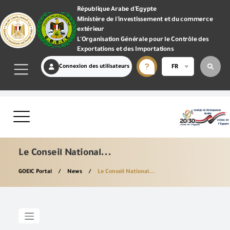
République Arabe d'Egypte
Ministère de l'investissement et du commerce
extérieur
L'Organisation Générale pour le Contrôle des
Exportations et des Importations
Connexion des utilisateurs
FR
Le Conseil National...
GOEIC Portal
News
Le Conseil National...