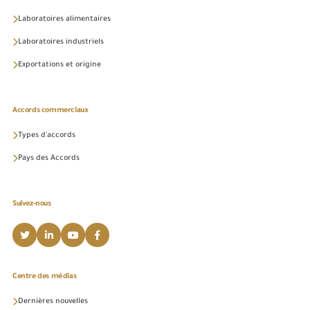
Laboratoires alimentaires
Laboratoires industriels
Exportations et origine
Accords commerciaux
Types d'accords
Pays des Accords
Suivez-nous
Centre des médias
Dernières nouvelles