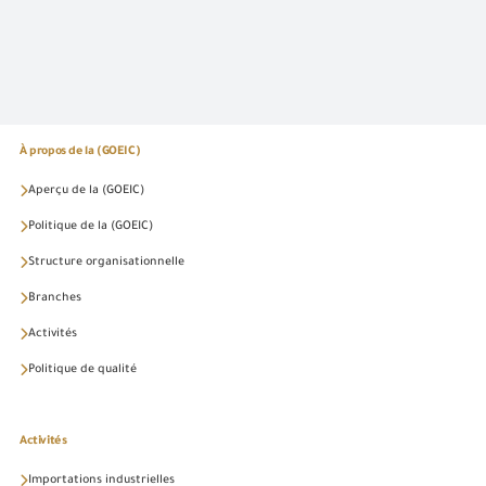
À propos de la (GOEIC)
Aperçu de la (GOEIC)
Politique de la (GOEIC)
Structure organisationnelle
Branches
Activités
Politique de qualité
Activités
Importations industrielles