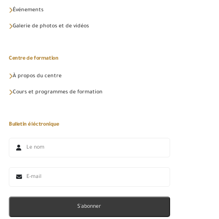
Événements
Galerie de photos et de vidéos
Centre de formation
À propos du centre
Cours et programmes de formation
Bulletin éléctronique
S'abonner