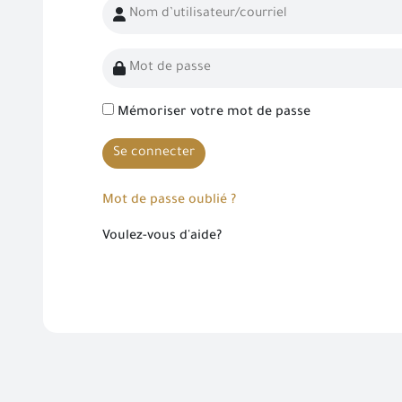
Mémoriser votre mot de passe
Se connecter
Mot de passe oublié ?
Voulez-vous d'aide?