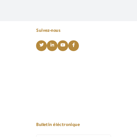
Suivez-nous
Bulletin éléctronique