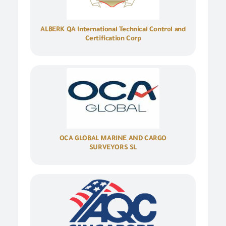
ALBERK QA International Technical Control and
Certification Corp
OCA GLOBAL MARINE AND CARGO
SURVEYORS SL