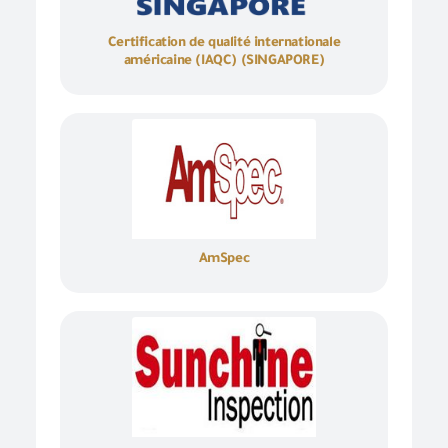
Certification de qualité internationale
américaine (IAQC) (SINGAPORE)
AmSpec