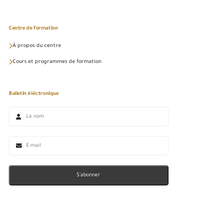
Centre de formation
À propos du centre
Cours et programmes de formation
Bulletin éléctronique
S'abonner