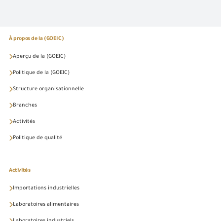
À propos de la (GOEIC)
Aperçu de la (GOEIC)
Politique de la (GOEIC)
Structure organisationnelle
Branches
Activités
Politique de qualité
Activités
Importations industrielles
Laboratoires alimentaires
Laboratoires industriels