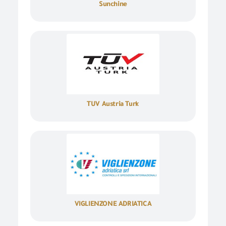
Sunchine
TUV Austria Turk
VIGLIENZONE ADRIATICA