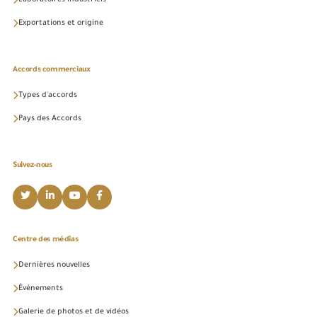
Exportations et origine
Accords commerciaux
Types d'accords
Pays des Accords
Suivez-nous
Centre des médias
Dernières nouvelles
Événements
Galerie de photos et de vidéos