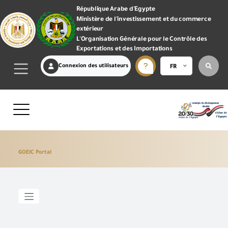
République Arabe d'Egypte
Ministère de l'investissement et du commerce
extérieur
L'Organisation Générale pour le Contrôle des
Exportations et des Importations
Connexion des utilisateurs
FR
GOEIC Portal