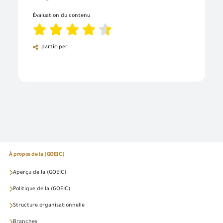
Évaluation du contenu
participer
À propos de la (GOEIC)
Aperçu de la (GOEIC)
Politique de la (GOEIC)
Structure organisationnelle
Branches