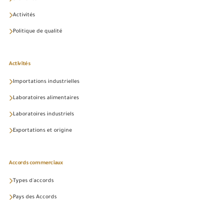
Activités
Politique de qualité
Activités
Importations industrielles
Laboratoires alimentaires
Laboratoires industriels
Exportations et origine
Accords commerciaux
Types d'accords
Pays des Accords