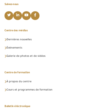
Suivez-nous
Centre des médias
Dernières nouvelles
Événements
Galerie de photos et de vidéos
Centre de formation
À propos du centre
Cours et programmes de formation
Bulletin éléctronique