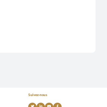
Suivez-nous