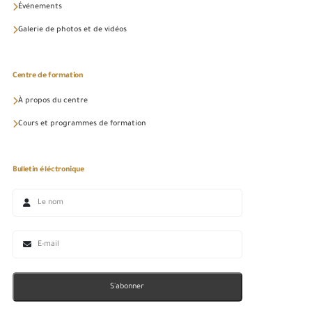
Événements
Galerie de photos et de vidéos
Centre de formation
À propos du centre
Cours et programmes de formation
Bulletin éléctronique
S'abonner