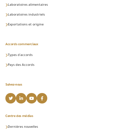
Laboratoires alimentaires
Laboratoires industriels
Exportations et origine
Accords commerciaux
Types d'accords
Pays des Accords
Suivez-nous
Centre des médias
Dernières nouvelles