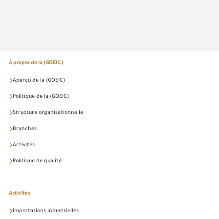
À propos de la (GOEIC)
Aperçu de la (GOEIC)
Politique de la (GOEIC)
Structure organisationnelle
Branches
Activités
Politique de qualité
Activités
Importations industrielles