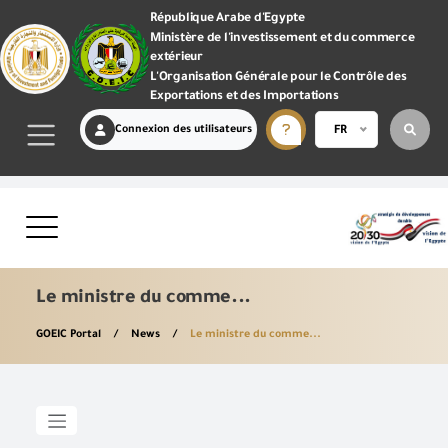
République Arabe d'Egypte
Ministère de l'investissement et du commerce
extérieur
L'Organisation Générale pour le Contrôle des
Exportations et des Importations
Connexion des utilisateurs
FR
Le ministre du comme...
GOEIC Portal
News
Le ministre du comme...