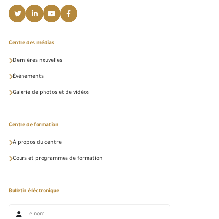
Centre des médias
Dernières nouvelles
Événements
Galerie de photos et de vidéos
Centre de formation
À propos du centre
Cours et programmes de formation
Bulletin éléctronique