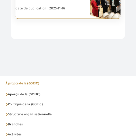
date de publication : 2025-11-16
À propos de la (GOEIC)
Aperçu de la (GOEIC)
Politique de la (GOEIC)
Structure organisationnelle
Branches
Activités