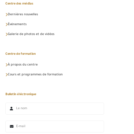
Centre des médias
Dernières nouvelles
Événements
Galerie de photos et de vidéos
Centre de formation
À propos du centre
Cours et programmes de formation
Bulletin éléctronique