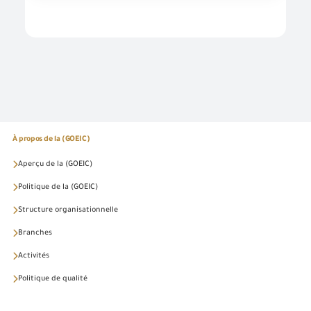
À propos de la (GOEIC)
Aperçu de la (GOEIC)
Politique de la (GOEIC)
Structure organisationnelle
Branches
Activités
Politique de qualité