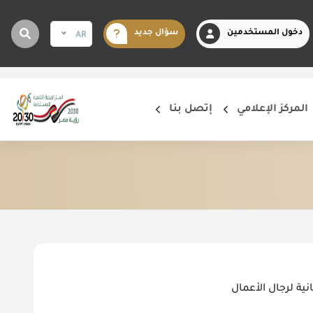
دخول المستخدمين
سؤال جديد
AR
المركز الإعلامي
إتصل بنا
نية لرجال الأعمال