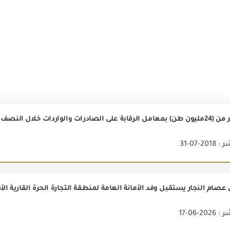
الواردات خلال النصف الأول من2018
2-07-31
ام النجار يستقبل وفد الأمانة العامة لمنطقة التجارة الحرة القارية الأف
2-06-17