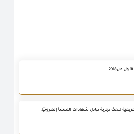
ريقية لبحث تجربة تبادل شهادات المنشأ إلكترونيًا.