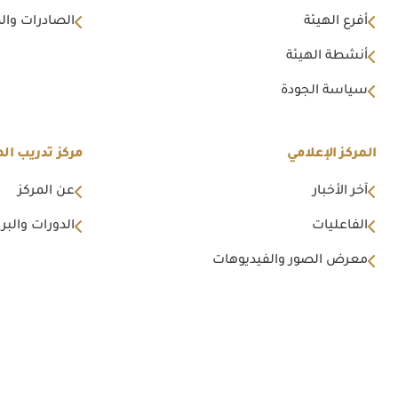
أفرع الهيئة
الصادرات وال
أنشطة الهيئة
سياسة الجودة
المركز الإعلامي
مركز تدريب اله
آخر الأخبار
عن المركز
الفاعليات
الدورات والبرا
معرض الصور والفيديوهات