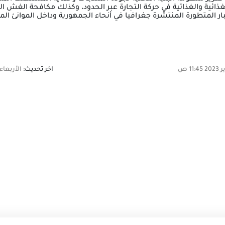
ذائية والغذائية في حركة التجارة عبر الحدود، وكذلك مكافحة الغش الت
 المتطورة المنتشرة جغرافيا في أنحاء الجمهورية وداخل الموانئ ال
اخر تحديث:
الأربعاء,15 فبراير 2023 11:45