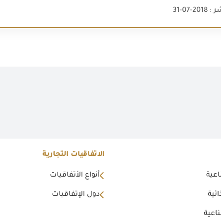
2-07-31
الاتفاقيات التجارية
اعية
أنواع الأتفاقيات
ئية
دول الإتفاقيات
اعية