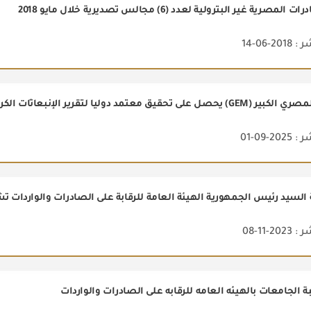
مصرية غير البترولية لعدد (6) مجالس تصديرية خلال مايو 2018
2-06-14
2-09-01
2-11-08
 الجامعات بالهيئه العامه للرقابه على الصادرات والواردات