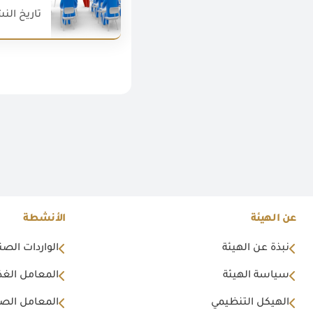
تاريخ النشر : 018
عن الهيئة
الأنشطة
نبذة عن الهيئة
الواردات الصن
سياسة الهيئة
المعامل الغذا
الهيكل التنظيمي
المعامل الصن