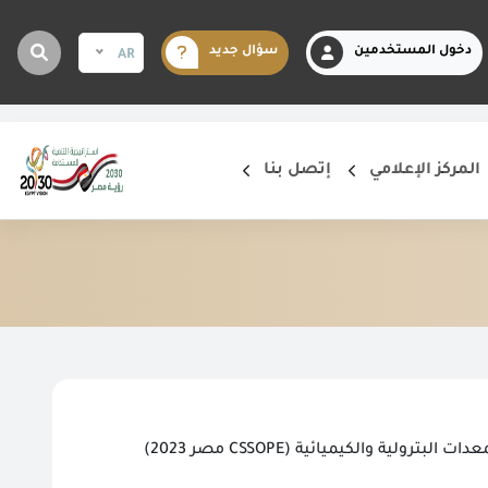
دخول المستخدمين
سؤال جديد
AR
المركز الإعلامي
إتصل بنا
ة والكيميائية (CSSOPE مصر 2023)