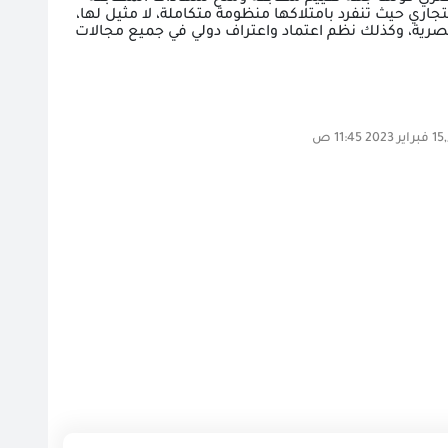
جاري حيث تنفرد بامتلاكها منظومة متكاملة، لا مثيل لها،
مصرية، وكذلك نظم اعتماد واعتراف دولي في جميع مجالات
 ص