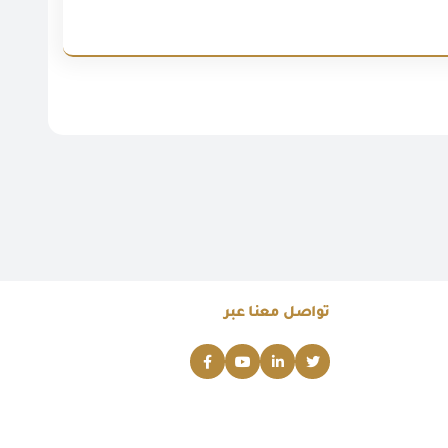
تواصل معنا عبر