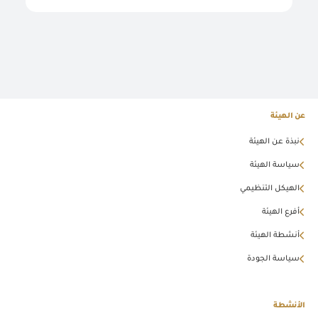
عن الهيئة
نبذة عن الهيئة
سياسة الهيئة
الهيكل التنظيمي
أفرع الهيئة
أنشطة الهيئة
سياسة الجودة
الأنشطة