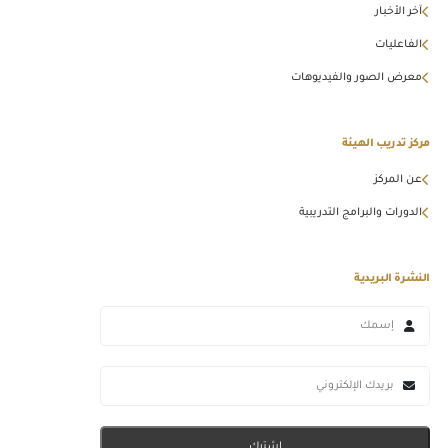
آخر الأخبار
الفاعليات
معرض الصور والفيديوهات
مركز تدريب الهيئة
عن المركز
الدورات والبرامج التدريبية
النشرة البريدية
اشترك