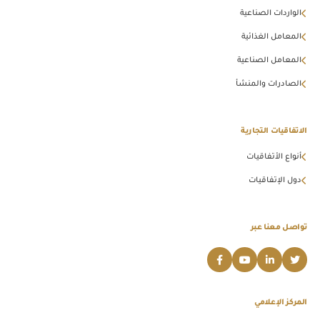
الواردات الصناعية
المعامل الغذائية
المعامل الصناعية
الصادرات والمنشأ
الاتفاقيات التجارية
أنواع الأتفاقيات
دول الإتفاقيات
تواصل معنا عبر
المركز الإعلامي