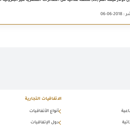
2-06-06
الاتفاقيات التجارية
اعية
أنواع الأتفاقيات
ئية
دول الإتفاقيات