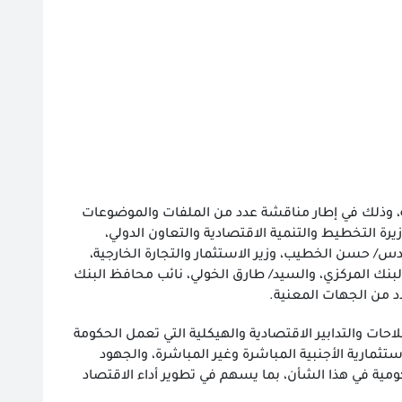
ية، وذلك في إطار مناقشة عدد من الملفات والموضوعات
رة التخطيط والتنمية الاقتصادية والتعاون الدولي،
ندس/ حسن الخطيب، وزير الاستثمار والتجارة الخارجية،
البنك المركزي، والسيد/ طارق الخولي، نائب محافظ البنك
دد من الجهات المعنية.
حات والتدابير الاقتصادية والهيكلية التي تعمل الحكومة
ثمارية الأجنبية المباشرة وغير المباشرة، والجهود
ومية في هذا الشأن، بما يسهم في تطوير أداء الاقتصاد