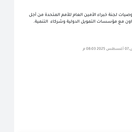
وصيات لجنة خبراء الأمين العام للأمم المتحدة من أجل
لتعاون مع مؤسسات التمويل الدولية وشركاء التنمية.
08: م