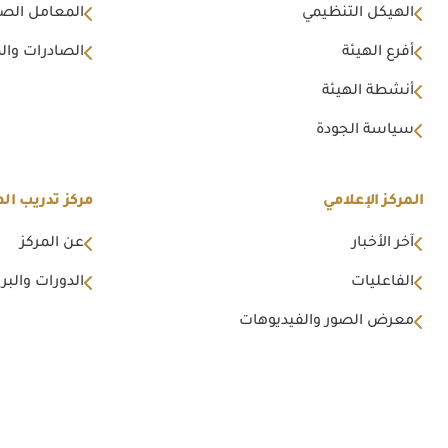
الهيكل التنظيمي
المعامل الصن
أفرع الهيئة
الصادرات وال
أنشطة الهيئة
سياسة الجودة
المركز الإعلامي
مركز تدريب اله
آخر الأخبار
عن المركز
الفاعليات
الدورات والبرا
معرض الصور والفيديوهات