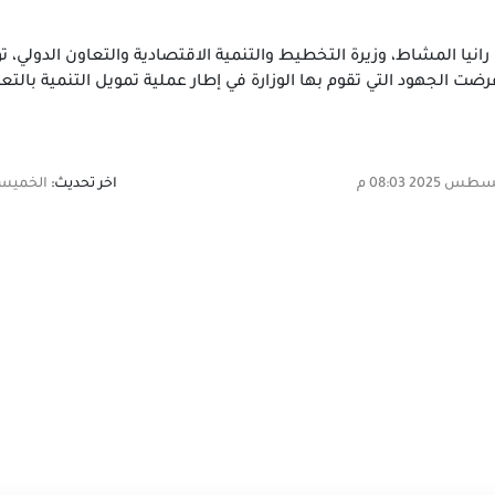
انيا المشاط، وزيرة التخطيط والتنمية الاقتصادية والتعاون الدولي، ت
عرضت الجهود التي تقوم بها الوزارة في إطار عملية تمويل التنمية با
اخر تحديث:
الخميس,07 أغسطس 2025 03