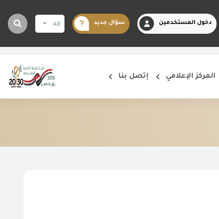
دخول المستخدمين
سؤال جديد
AR
المركز الإعلامي
إتصل بنا