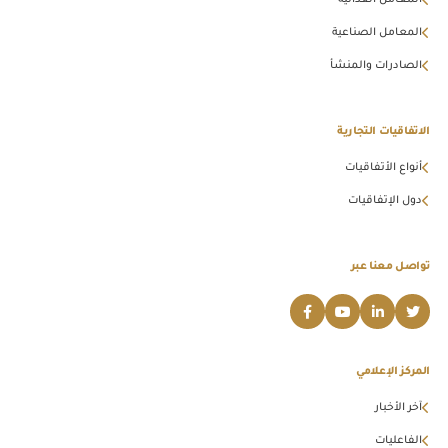
المعامل الغذائية
المعامل الصناعية
الصادرات والمنشأ
الاتفاقيات التجارية
أنواع الأتفاقيات
دول الإتفاقيات
تواصل معنا عبر
المركز الإعلامي
آخر الأخبار
الفاعليات