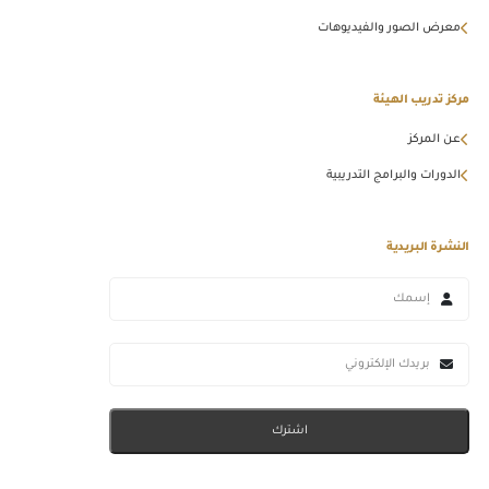
معرض الصور والفيديوهات
مركز تدريب الهيئة
عن المركز
الدورات والبرامج التدريبية
النشرة البريدية
اشترك