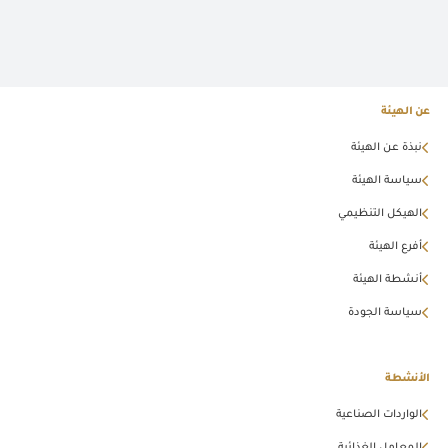
عن الهيئة
نبذة عن الهيئة
سياسة الهيئة
الهيكل التنظيمي
أفرع الهيئة
أنشطة الهيئة
سياسة الجودة
الأنشطة
الواردات الصناعية