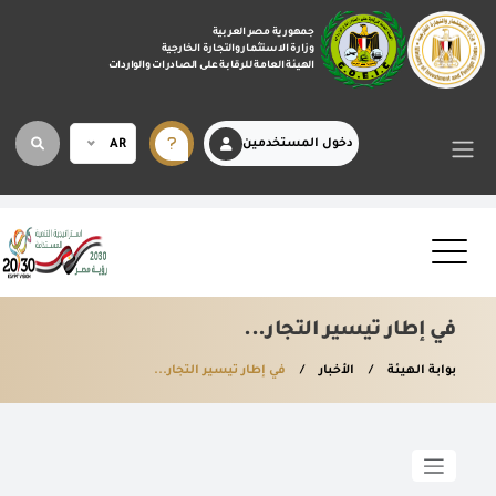
جمهورية مصر العربية
وزارة الاستثمار والتجارة الخارجية
الهيئة العامة للرقابة على الصادرات والواردات
دخول المستخدمين
AR
في إطار تيسير التجار...
بوابة الهيئة
الأخبار
في إطار تيسير التجار...