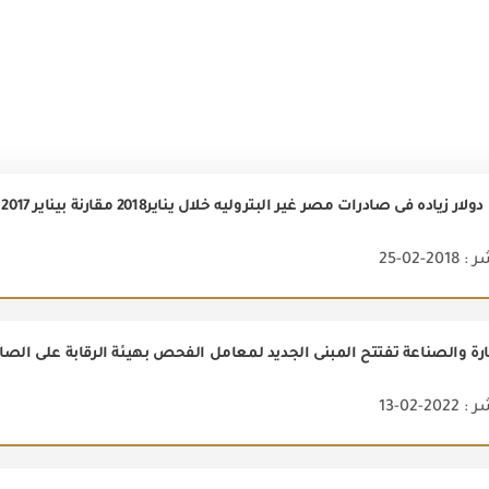
2-02-25
ارة والصناعة تفتتح المبنى الجديد لمعامل الفحص بهيئة الرقابة على الصادر
2-02-13