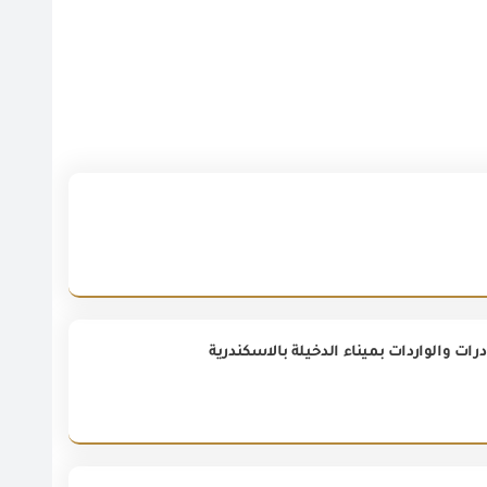
ات والواردات بميناء الدخيلة بالاسكندرية