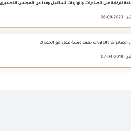
عامة للرقابة على الصادرات والواردات تستقبل وفداً من المجلس التصديرى
2-08-06
لى الصادرات والواردات تعقد ورشة عمل مع الجمارك
2-04-02