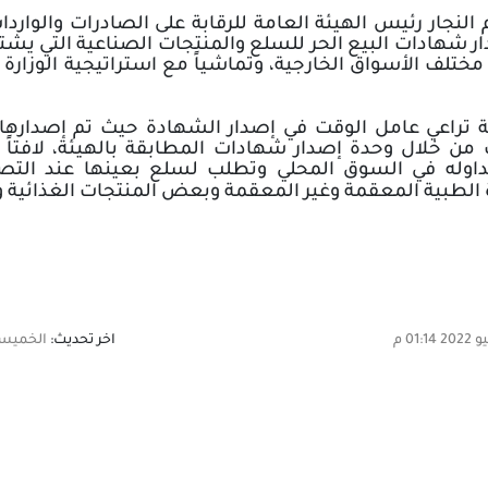
نجار رئيس الهيئة العامة للرقابة على الصادرات والواردا
 شهادات البيع الحر للسلع والمنتجات الصناعية التي يشت
ئة تراعي عامل الوقت في إصدار الشهادة حيث تم إصدارها
 من خلال وحدة إصدار شهادات المطابقة بالهيئة، لافتاً إ
تداوله في السوق المحلي وتطلب لسلع بعينها عند الت
الطبية المعقمة وغير المعقمة وبعض المنتجات الغذائية و
اخر تحديث:
الخميس,14 يوليو 2022 14