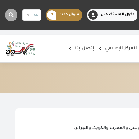
دخول المستخدمين
سؤال جديد
AR
المركز الإعلامي
إتصل بنا