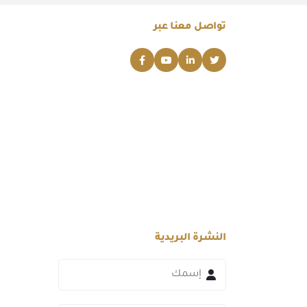
تواصل معنا عبر
النشرة البريدية