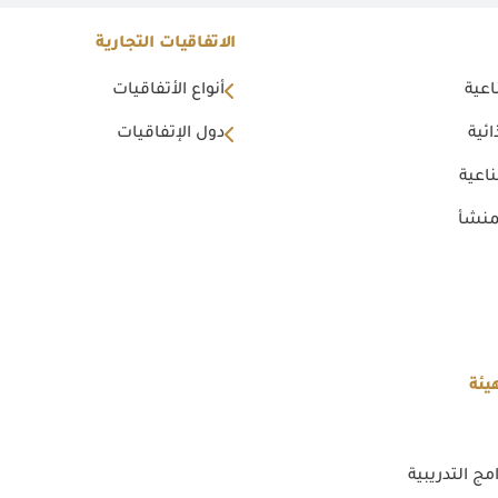
الاتفاقيات التجارية
اعية
أنواع الأتفاقيات
ئية
دول الإتفاقيات
اعية
منشأ
يئة
مج التدريبية