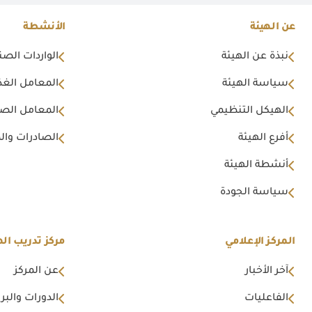
عن الهيئة
الأنشطة
نبذة عن الهيئة
الواردات الصن
سياسة الهيئة
المعامل الغذا
الهيكل التنظيمي
المعامل الصن
أفرع الهيئة
الصادرات وال
أنشطة الهيئة
سياسة الجودة
المركز الإعلامي
مركز تدريب اله
آخر الأخبار
عن المركز
الفاعليات
الدورات والبرا