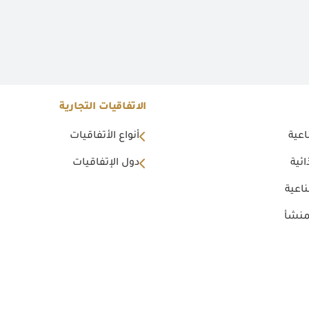
الاتفاقيات التجارية
اعية
أنواع الأتفاقيات
ئية
دول الإتفاقيات
اعية
منشأ