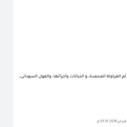
 الفراولة المجمدة، و النباتات وأجزائها، والفول السودانى،