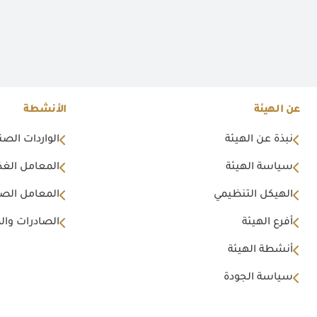
عن الهيئة
الأنشطة
نبذة عن الهيئة
الواردات الصن
سياسة الهيئة
المعامل الغذا
الهيكل التنظيمي
المعامل الصن
أفرع الهيئة
الصادرات وال
أنشطة الهيئة
سياسة الجودة