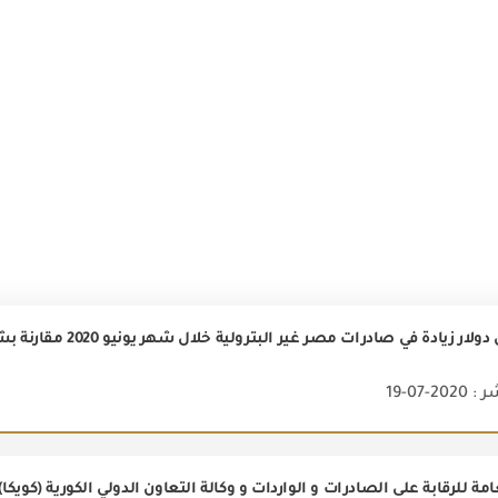
2-07-19