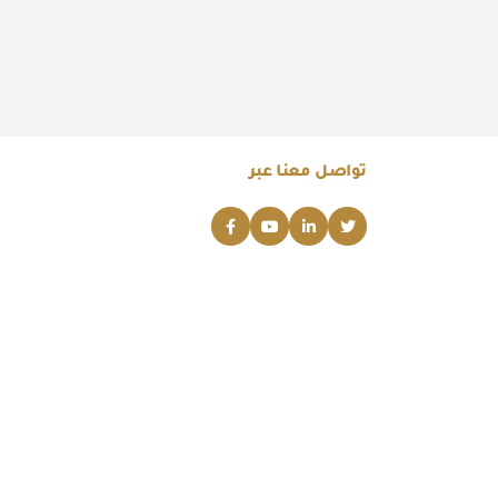
تواصل معنا عبر