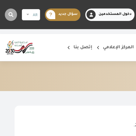
دخول المستخدمين
سؤال جديد
AR
المركز الإعلامي
إتصل بنا