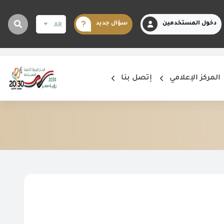
دخول المستخدمين
سؤال جديد
AR
المركز الإعلامي
إتصل بنا