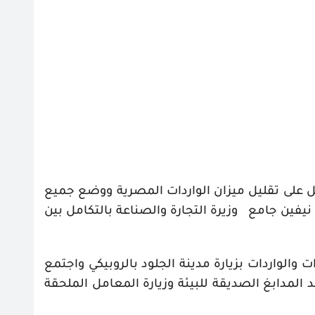
ل على تقليل ميزان الواردات المصرية ووضع جميع
 نيفين جامع
وزيرة التجارة والصناعة بالتكامل بين
 والواردات بزيارة مدينة الجلود بالروبيكي واجتمع
 المدابغ الصديقة للبيئة وزيارة المعامل الملحقة