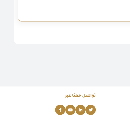
تواصل معنا عبر