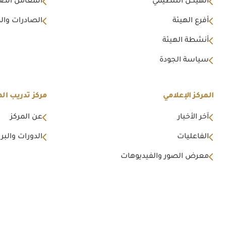
الهيكل التنظيمي
المعامل الصن
أفرع الهيئة
الصادرات وال
أنشطة الهيئة
سياسة الجودة
المركز الإعلامي
مركز تدريب اله
آخر الأخبار
عن المركز
الفاعليات
الدورات والبرا
معرض الصور والفيديوهات