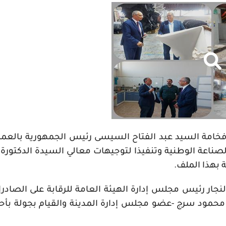
 فخامة السيد عبد الفتاح السيسى رئيس الجمهورية بالعم
الصناعة الوطنية وتنفيذا لتوجيهات معالي السيدة الدكتورة
 بهذا الملف
.
نجار
رئيس مجلس إدارة الهيئة العامة للرقابة على الصادرات
محمود سرج
-
عضو مجلس إدارة المدينة والقيام بجولة بأحد