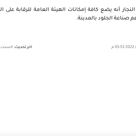
نجار
أنه يضع كافة إمكانات الهيئة العامة للرقابة على ال
 صناعة الجلود بالمدينة.
اخر تحديث:
السبت,25 يونيو 2022 05:53 م