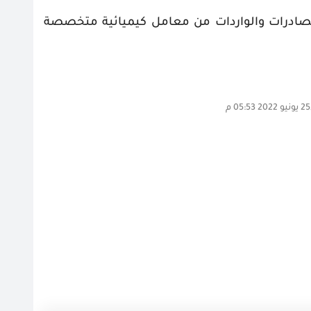
صادرات والواردات
من معامل كيميائية متخصصة