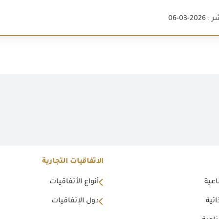
2-03-06
الاتفاقيات التجارية
اعية
أنواع الأتفاقيات
ئية
دول الإتفاقيات