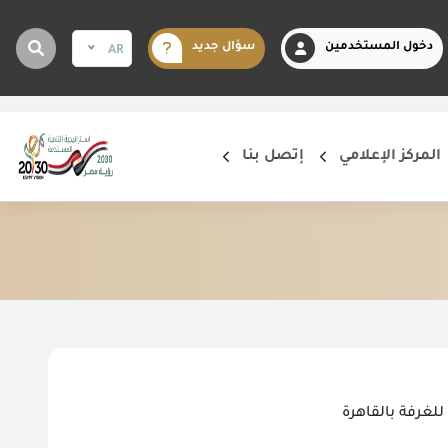
دخول المستخدمين
سؤال جديد
AR
المركز الإعلامي
إتصل بنا
للغرفة بالقاهرة