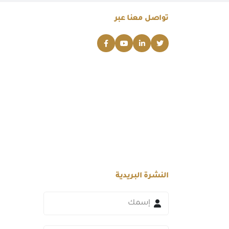
تواصل معنا عبر
النشرة البريدية