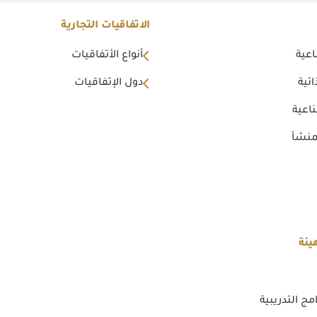
الاتفاقيات التجارية
اعية
أنواع الأتفاقيات
ئية
دول الإتفاقيات
اعية
منشأ
يئة
مج التدريبية