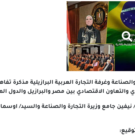
الصناعة وغرفة التجارة العربية البرازيلية مذكرة تف
ي والتعاون الاقتصادي بين مصر والبرازيل والدول ال
 نيفين جامع وزيرة التجارة والصناعة والسيد/ اوسما
وقيع: