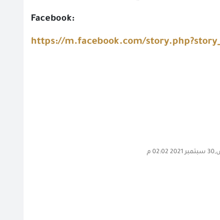
Facebook
:
https://m.facebook.com/story.php?story
02: م