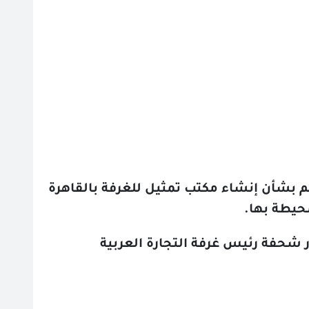
اهم بشأن إنشاء مكتب تمثيل للغرفة بالقاهرة
محيطة بها
.
ر شحفة رئيس غرفة التجارة العربية