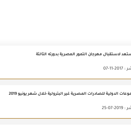
تعد لاستقبال مهرجان التمور المصرية بدورته الثالثة
2-11-07
عات الدولية للصادرات المصرية غير البترولية خلال شهر يونيو 2019
2-07-25