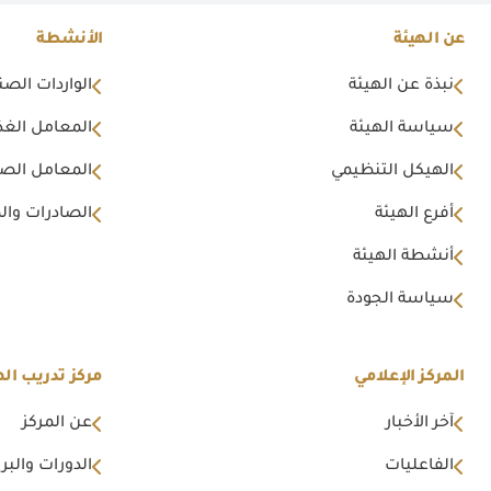
عن الهيئة
الأنشطة
نبذة عن الهيئة
الواردات الصن
سياسة الهيئة
المعامل الغذا
الهيكل التنظيمي
المعامل الصن
أفرع الهيئة
الصادرات وال
أنشطة الهيئة
سياسة الجودة
المركز الإعلامي
مركز تدريب اله
آخر الأخبار
عن المركز
الفاعليات
الدورات والبرا