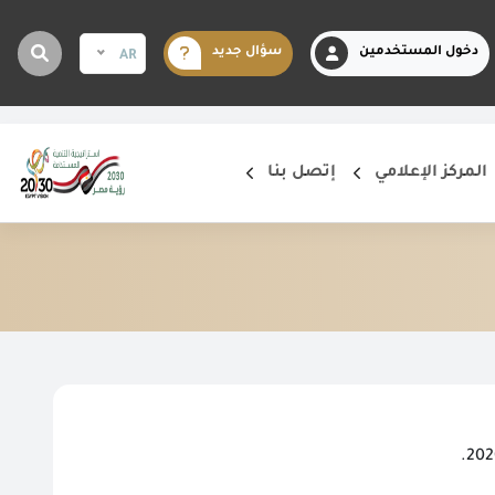
دخول المستخدمين
سؤال جديد
AR
المركز الإعلامي
إتصل بنا