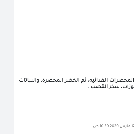
 المحضرات الغذائيه، ثم الخضر المحضرة، والنباتات
خبوزات، سكر القصب .