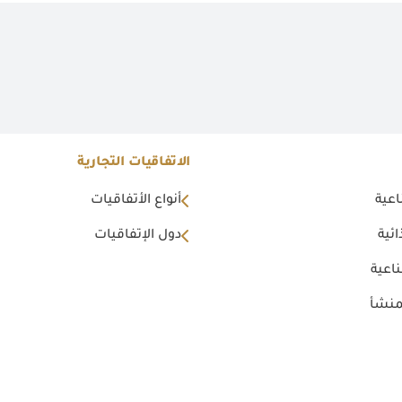
الاتفاقيات التجارية
اعية
أنواع الأتفاقيات
ئية
دول الإتفاقيات
اعية
منشأ