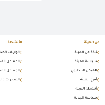
عن الهيئة
الأنشطة
نبذة عن الهيئة
الواردات الصن
سياسة الهيئة
المعامل الغذا
الهيكل التنظيمي
المعامل الصن
أفرع الهيئة
الصادرات وال
أنشطة الهيئة
سياسة الجودة