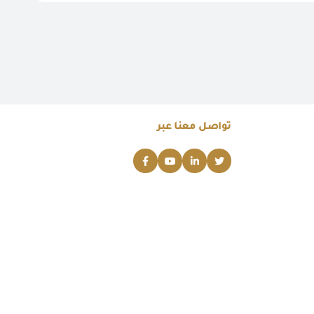
تواصل معنا عبر