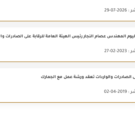
2-07-29
2-02-27
لى الصادرات والواردات تعقد ورشة عمل مع الجمارك
2-04-02