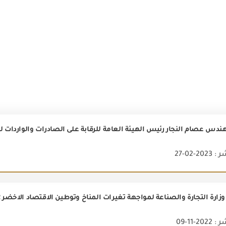
2-02-27
زارة التجارة والصناعة لمواجهة تغيرات المناخ وتوطين الاقتصاد الاخضر COP 27/2022
2-11-09