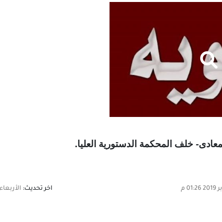
اخر تحديث:
الأربعاء,16 أكتوبر 2019 01:26