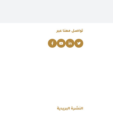
تواصل معنا عبر
النشرة البريدية