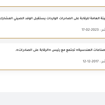
2-02-17
لصناعات الهندسية» تجتمع مع رئيس «الرقابة على الصادرات».
2-12-12