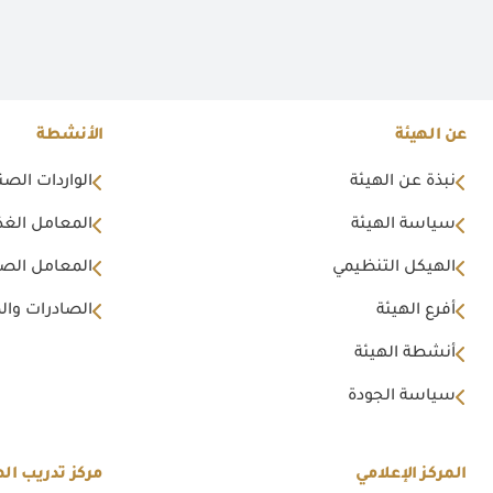
عن الهيئة
الأنشطة
نبذة عن الهيئة
الواردات الصن
سياسة الهيئة
المعامل الغذا
الهيكل التنظيمي
المعامل الصن
أفرع الهيئة
الصادرات وال
أنشطة الهيئة
سياسة الجودة
المركز الإعلامي
مركز تدريب اله