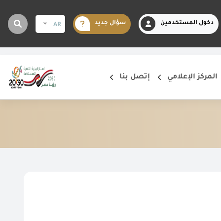
دخول المستخدمين
سؤال جديد
AR
المركز الإعلامي
إتصل بنا