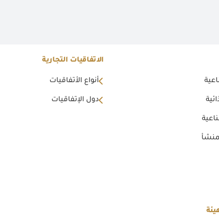
الاتفاقيات التجارية
اعية
أنواع الأتفاقيات
ئية
دول الإتفاقيات
اعية
منشأ
يئة