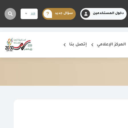
دخول المستخدمين
سؤال جديد
AR
المركز الإعلامي
إتصل بنا