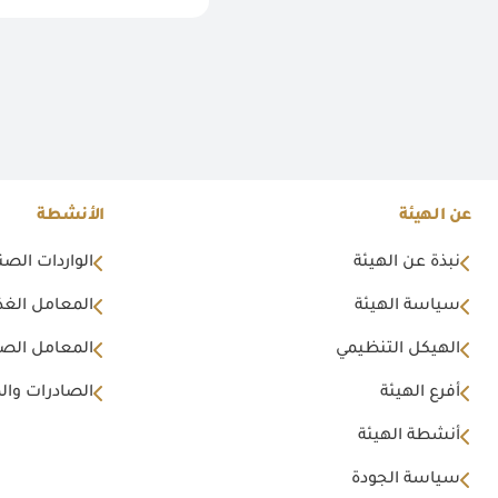
عن الهيئة
الأنشطة
نبذة عن الهيئة
الواردات الصن
سياسة الهيئة
المعامل الغذا
الهيكل التنظيمي
المعامل الصن
أفرع الهيئة
الصادرات وال
أنشطة الهيئة
سياسة الجودة