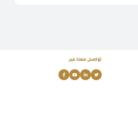
تواصل معنا عبر