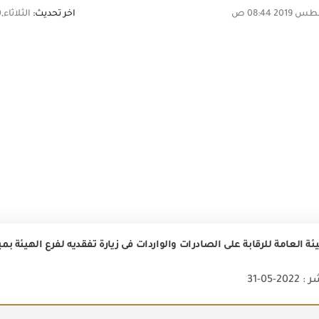
اخر تحديث:
الثلاثاء,20 أغسطس 2019 08:44 ص
ة العامة للرقابة على الصادرات والواردات فى زيارة تفقديه لفرع الهيئة بمي
2-05-31