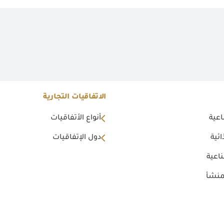
الاتفاقيات التجارية
اعية
أنواع الأتفاقيات
ئية
دول الإتفاقيات
اعية
منشأ