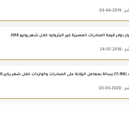
2-04-03
2-07-24
شهر يناير 2020
2-03-03