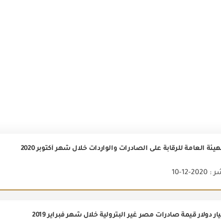
هيئة العامة للرقابة على الصادرات والواردات خلال شهر أكتوبر 2020
2-12-10