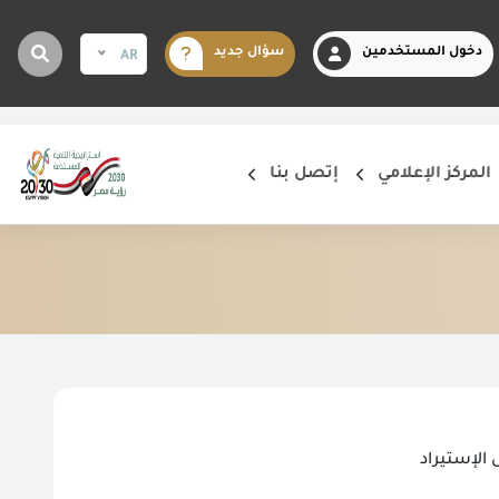
دخول المستخدمين
سؤال جديد
AR
المركز الإعلامي
إتصل بنا
الإستيراد