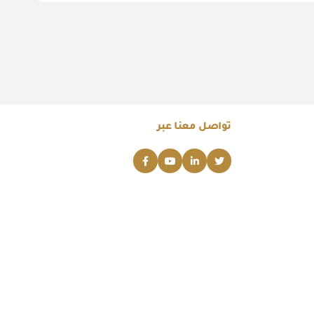
تواصل معنا عبر