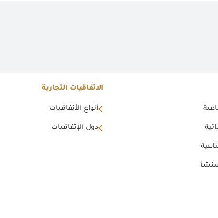
الاتفاقيات التجارية
اعية
أنواع الأتفاقيات
ئية
دول الإتفاقيات
اعية
منشأ