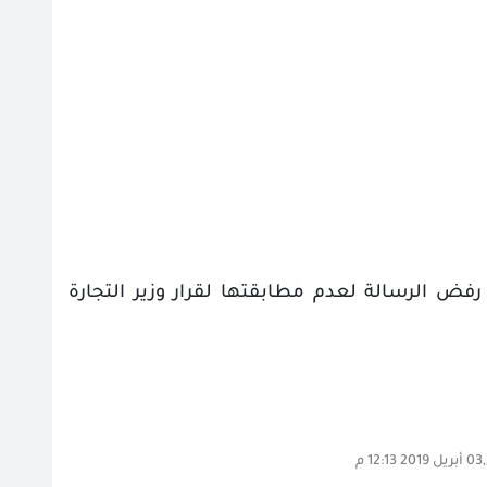
فض الرسالة لعدم مطابقتها لقرار وزير التجارة
 م