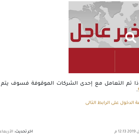
 إذا تم التعامل مع إحدى الشركات الموقوفة فسوف يتم ر
.
الدخول على الرابط التالى
اخر تحديث:
الأربعاء,03 أبريل 2019 12:13