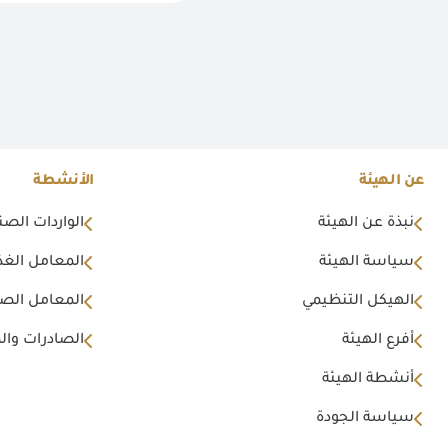
عن الهيئة
الأنشطة
نبذة عن الهيئة
الواردات الصن
سياسة الهيئة
المعامل الغذا
الهيكل التنظيمي
المعامل الصن
أفرع الهيئة
الصادرات وال
أنشطة الهيئة
سياسة الجودة