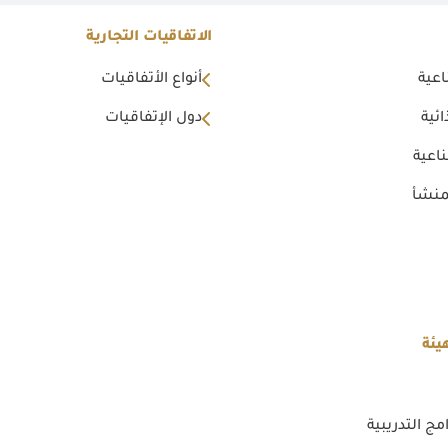
الاتفاقيات التجارية
اعية
أنواع الأتفاقيات
ئية
دول الإتفاقيات
اعية
منشأ
يئة
مج التدريبية