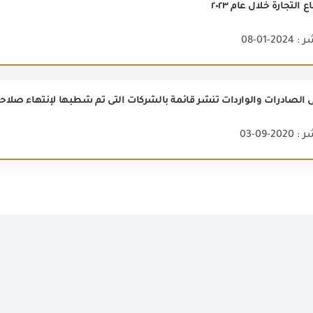
لتجارة خلال عام ٢٠٢٣
2-01-08
لى الصادرات والواردات تنشر قائمة بالشركات التى تم شطبها لإنتهاء صلاح
2-09-03