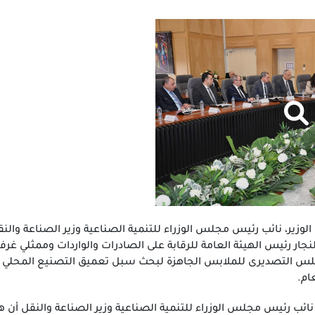
وزير، نائب رئيس مجلس الوزراء للتنمية الصناعية وزير الصناعة وال
ار رئيس الهيئة العامة للرقابة على الصادرات والواردات وممثلي غر
س التصديرى للملابس الجاهزة لبحث سبل تعميق التصنيع المحلي وتقل
ام.
ائب رئيس مجلس الوزراء للتنمية الصناعية وزير الصناعة والنقل أن 