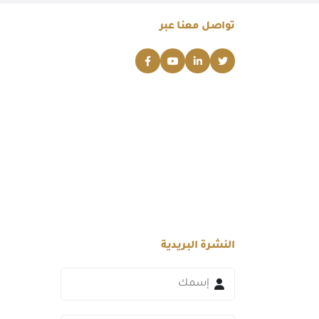
تواصل معنا عبر
النشرة البريدية