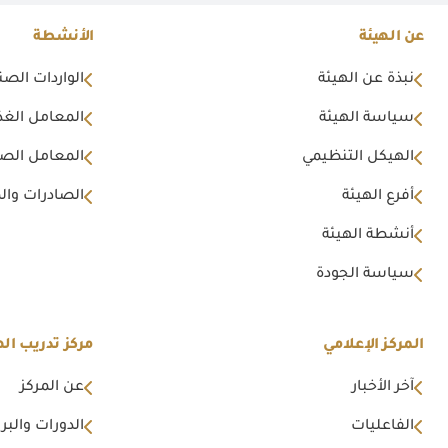
عن الهيئة
الأنشطة
نبذة عن الهيئة
الواردات الصن
سياسة الهيئة
المعامل الغذا
الهيكل التنظيمي
المعامل الصن
أفرع الهيئة
الصادرات وال
أنشطة الهيئة
سياسة الجودة
المركز الإعلامي
مركز تدريب اله
آخر الأخبار
عن المركز
الفاعليات
الدورات والبرا