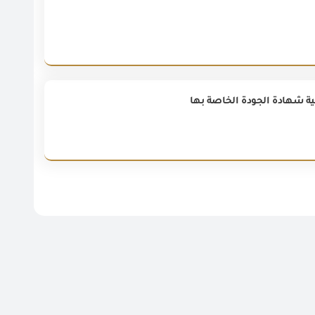
ية شهادة الجودة الخاصة بها