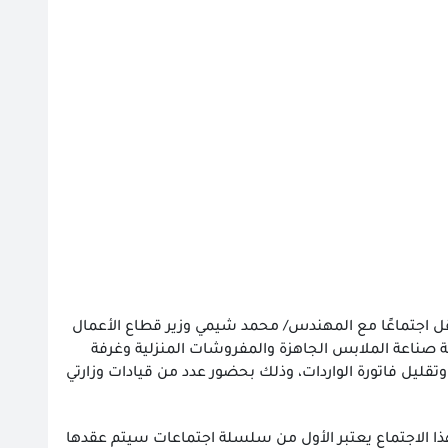
نقل اجتماعًا مع المهندس/ محمد شيمي وزير قطاع الأعمال
فة صناعة الملابس الجاهزة والمفروشات المنزلية وغرفة
يل فاتورة الواردات، وذلك بحضور عدد من قيادات وزارتي
هذا الاجتماع يعتبر الأول من سلسلة اجتماعات سيتم عقدها