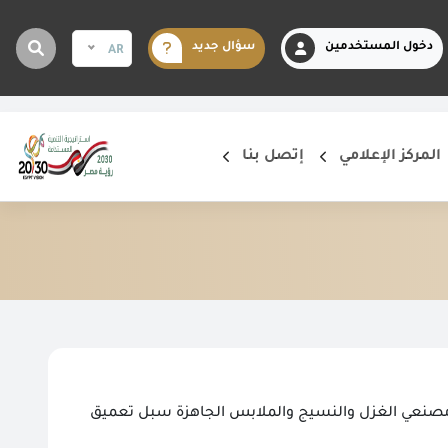
دخول المستخدمين
سؤال جديد
AR
المركز الإعلامي
إتصل بنا
 ومصنعي الغزل والنسيج والملابس الجاهزة سبل تعميق