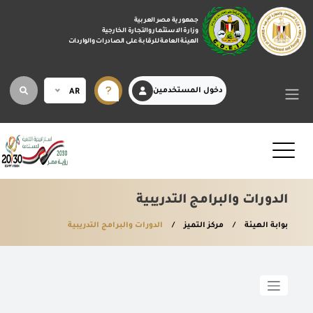
جمهورية مصر العربية
وزارة الاستثمار والتجارة الخارجية
الهيئة العامة للرقابة على الصادرات والواردات
دخول المستخدمين
AR
الدورات والبرامج التدريبية
بوابة الهيئة
مركز التميز
الدورات والبرامج التدريبية