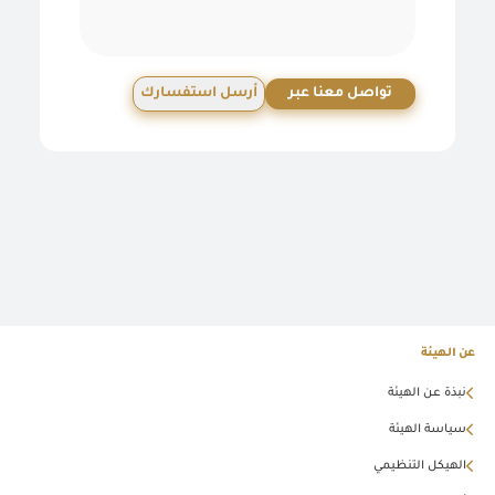
تواصل معنا عبر
أرسل استفسارك
عن الهيئة
نبذة عن الهيئة
سياسة الهيئة
الهيكل التنظيمي