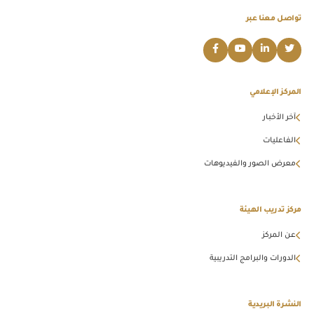
تواصل معنا عبر
المركز الإعلامي
آخر الأخبار
الفاعليات
معرض الصور والفيديوهات
مركز تدريب الهيئة
عن المركز
الدورات والبرامج التدريبية
النشرة البريدية