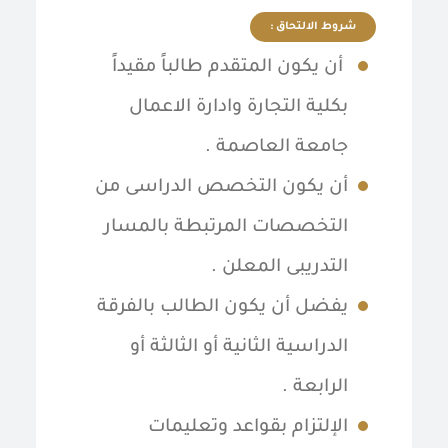
شروط الالتحاق :
أن يكون المتقدم طالباً مقيداً
بكلية التجارة وادارة الاعمال
جامعة العاصمة .
أن يكون التخصص الدراسى من
التخصصات المرتبطة بالمسار
التدريبى المعلن .
يفضل أن يكون الطالب بالفرقة
الدراسية الثانية أو الثالثة أو
الرابعة .
الإلتزام بقواعد وتعليمات