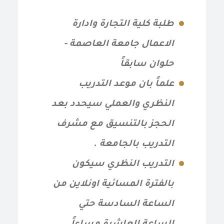
طلبة كلية التجارة وادارة
الاعمال جامعة العاصمة -
حلوان سابقاً
علماً بان موعد التدريب
النظري والعملي سيحدد بعد
الحجز بالتنسيق مع مشرف
التدريب بالجامعة .
التدريب النظري سيكون
بالفترة المسائية اونلاين من
الساعة السادسة حتي