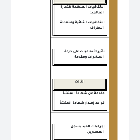
الاتفاقيات المنظمة للتجارة
العالمية
الاتفاقيات الثنائية ومتعددة
الاطراف
تأثير الأتفاقيات على حركة
الصادرات ومقدمة
الثالث
مقدمة عن شهادة المنشأ
قواعد إصدار شهادة المنشأ
إجراءات القيد بسجل
المصدرين