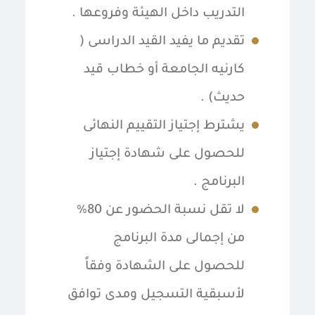
التدريب داخل الهيئة وفروعها .
تقديم ما يفيد القيد الدراسى (
كارنيه الجامعة أو خطاب قيد
حديث) .
يشترط إجتياز التقييم النهائى
للحصول على شهادة إجتياز
البرنامج .
لا تقل نسبة الحضور عن 80%
من إجمالى مدة البرنامج
للحصول على الشهادة وفقاً
لأسبقية التسجيل ومدى توافق