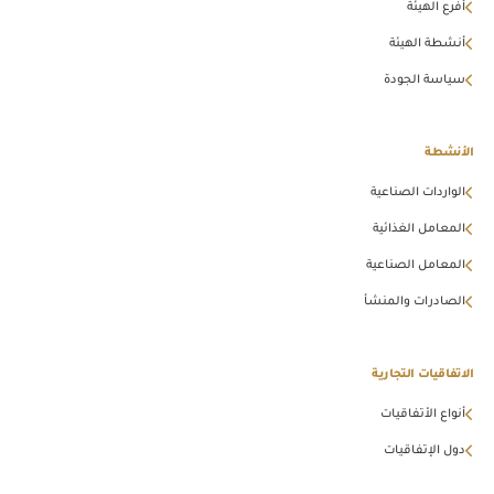
أفرع الهيئة
أنشطة الهيئة
سياسة الجودة
الأنشطة
الواردات الصناعية
المعامل الغذائية
المعامل الصناعية
الصادرات والمنشأ
الاتفاقيات التجارية
أنواع الأتفاقيات
دول الإتفاقيات