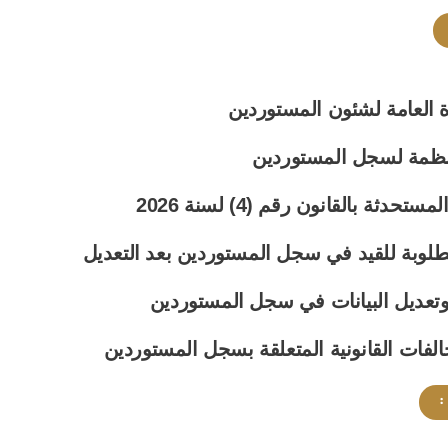
رة العامة لشئون المستوردين
نظمة لسجل المستوردين
تحدثة بالقانون رقم (4) لسنة 2026
لوبة للقيد في سجل المستوردين بعد التعديل
وتعديل البيانات في سجل المستوردين
الفات القانونية المتعلقة بسجل المستوردين
: