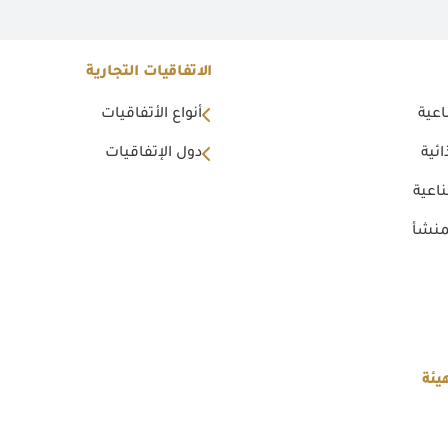
الاتفاقيات التجارية
اعية
أنواع الأتفاقيات
ئية
دول الإتفاقيات
اعية
منشأ
يئة