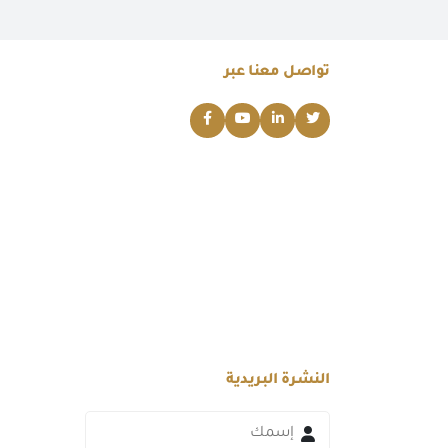
تواصل معنا عبر
النشرة البريدية