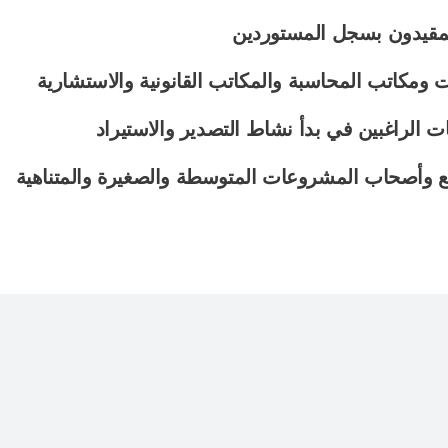
مقيدون بسجل المستوردين
ومكاتب المحاسبة والمكاتب القانونية
والاستشارية
الراغبين في بدأ نشاط التصدير والاستيراد
 وأصحاب المشروعات المتوسطة والصغيرة والمتناهية