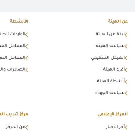
عن الهيئة
الأنشطة
نبذة عن الهيئة
الواردات الصن
سياسة الهيئة
المعامل الغذا
الهيكل التنظيمي
المعامل الصن
أفرع الهيئة
الصادرات وال
أنشطة الهيئة
سياسة الجودة
المركز الإعلامي
مركز تدريب اله
آخر الأخبار
عن المركز