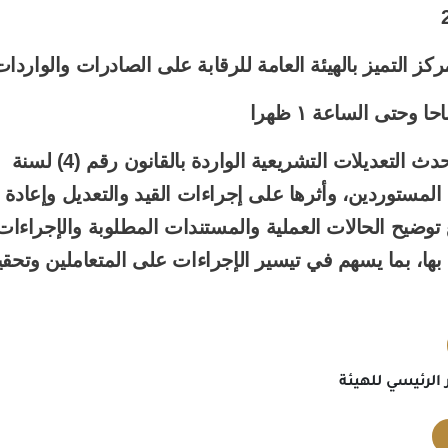
تستعرض الندوة أحدث التعديلات التشريعية الواردة بالقانون رقم (4) لسنة
ل المستوردين، وأثرها على إجراءات القيد والتعديل وإعادة
ع توضيح الحالات العملية والمستندات المطلوبة والإجراءات
ة بها، بما يسهم في تيسير الإجراءات على المتعاملين وتحق
 الرئيسي للهيئة