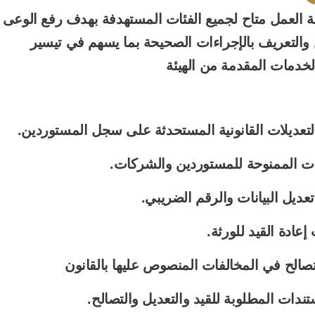
 العمل متاح لجميع الفئات المستهدفة بهدف رفع الوعى
 والتعريف بالإجراءات الصحيحة بما يسهم في تيسير
خدمات المقدمة من الهيئة
التعديلات القانونية المستحدثة على سجل المستوردين
.
ات الممنوحة للمستوردين والشركات
.
ديل البيانات والرقم الضريبي
.
إعادة القيد للورثة
.
تصالح في المخالفات المنصوص عليها بالقانون
دات المطلوبة للقيد والتعديل والتصالح
.