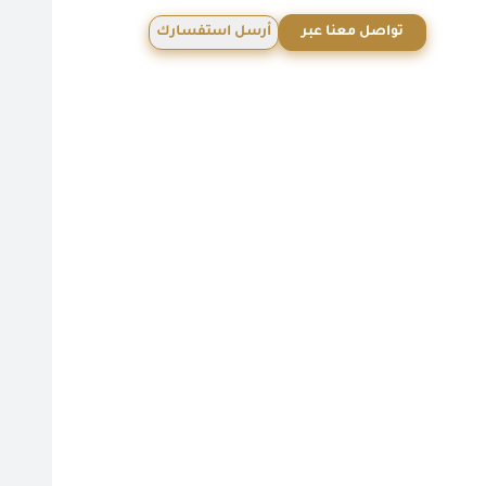
تواصل معنا عبر
أرسل استفسارك