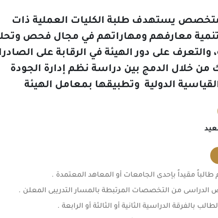
 متخصص يستهدف طلبة الكليات العملية ذات
تنمية معارفهم ومهاراتهم في مجال فحص وتحل
 والتعرف على دور الهيئة في الرقابة على الصادر
ك من خلال الدمج بين دراسة نظم إدارة الجودة
القياسية الدولية وتطبيقها بمعامل الهيئة
عيد
طالباً مقيداً بإحدى الجامعات أو المعاهد المعتمدة .
الدراسى من التخصصات المرتبطة بالمسار التدريبى المعلن .
لب بالفرقة الدراسية الثانية أو الثالثة أو الرابعة .