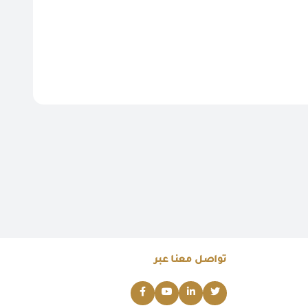
تواصل معنا عبر