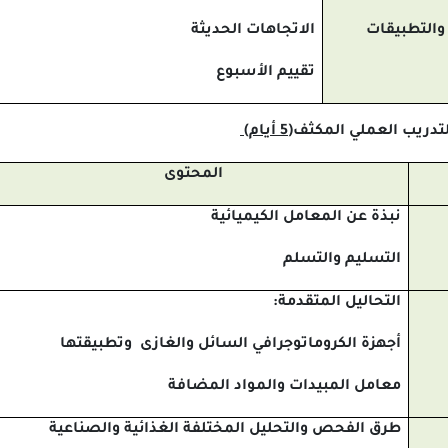
والتطبيقات
الاتجاهات الحديثة
تقييم الأسبوع
التدريب العملي المكثف
(5 أيام)
المحتوى
نبذة عن المعامل
الكيميائية
التسليم والتسلم
التحاليل المتقدمة
:
أجهزة
الكروماتوجرافي
السائل والغازى
وتطبيقتها
معامل المبيدات والمواد المضافة
طرق الفحص والتحليل المختلفة الغذائية والصناعية