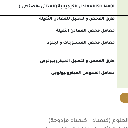
ISO 14001
المعامل الكيميائية (الغذائى -الصناعى )
طرق الفحص والتحليل للمعادن الثقيلة
معامل فحص المعادن الثقيلة
معامل فحص المنسوجات والجلود
طرق الفحص والتحليل الميكروبيولوجى
معامل الفحوص الميكروبيولوجى
:
لعلوم (كيمياء – كيمياء مزدوجة)