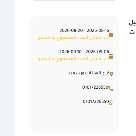
يل
2026-08-16 - 2026-08-20
ات
تـم إكتمال العدد المسموح به للحجز
2026-09-06 - 2026-09-10
تـم إكتمال العدد المسموح به للحجز
فرع الهيئة ببورسعيد
01017226550
01017226550