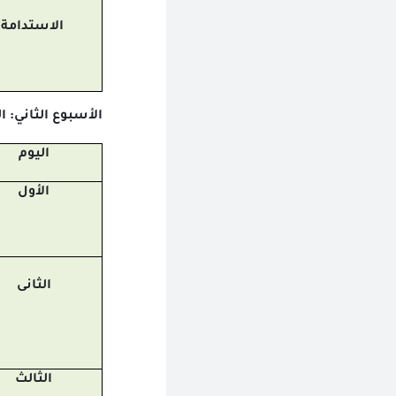
الاستدامة 
الأسبوع الثاني: 
اليوم
الأول
الثانى
الثالث