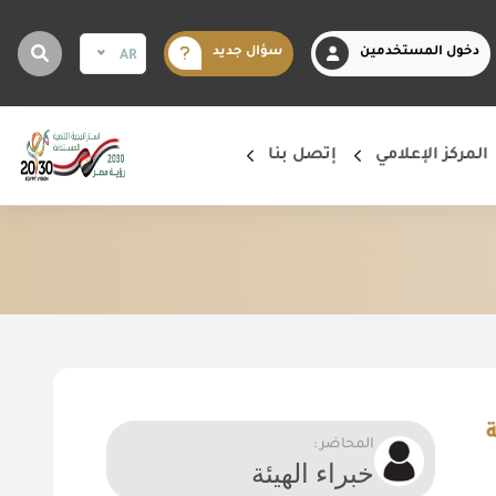
دخول المستخدمين
سؤال جديد
AR
المركز الإعلامي
إتصل بنا
المحاضر :
خبراء الهيئة