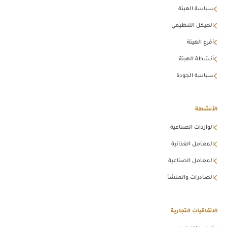
سياسة الهيئة
الهيكل التنظيمي
أفرع الهيئة
أنشطة الهيئة
سياسة الجودة
الأنشطة
الواردات الصناعية
المعامل الغذائية
المعامل الصناعية
الصادرات والمنشأ
الاتفاقيات التجارية