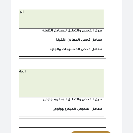
الرابع
طرق الفحص والتحليل للمعادن الثقيلة
معامل فحص المعادن الثقيلة
معامل فحص المنسوجات والجلود
الخامس
طرق الفحص والتحليل الميكروبيولوجى
معامل الفحوص الميكروبيولوجى