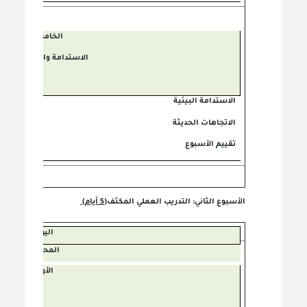
الخامس
الاستدامة والتطبيقات
الاستدامة البيئية
الاتجاهات الحديثة
تقييم الأسبوع
الأسبوع الثاني: التدريب العملي المكثف
(5 أيام)
اليوم
المحتوى
الأول