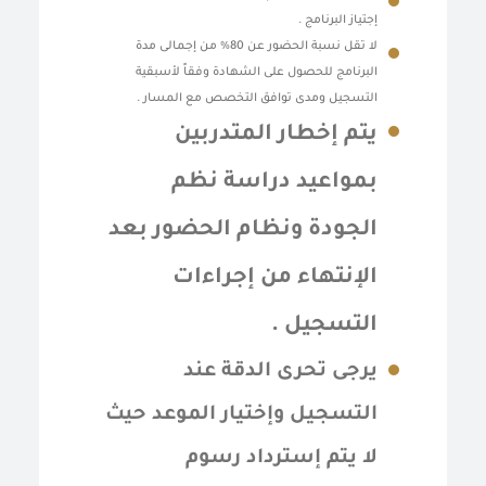
إجتياز البرنامج .
لا تقل نسبة الحضور عن 80% من إجمالى مدة
البرنامج للحصول على الشهادة وفقاً لأسبقية
التسجيل ومدى توافق التخصص مع المسار .
يتم إخطار المتدربين
بمواعيد دراسة نظم
الجودة ونظام الحضور بعد
الإنتهاء من إجراءات
التسجيل .
يرجى تحرى الدقة عند
التسجيل وإختيار الموعد حيث
لا يتم إسترداد رسوم