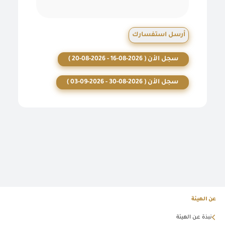
أرسل استفسارك
سجل الأن ( 2026-08-16 - 2026-08-20 )
سجل الأن ( 2026-08-30 - 2026-09-03 )
عن الهيئة
نبذة عن الهيئة