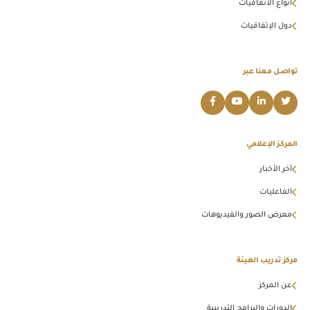
أنواع الأتفاقيات
دول الإتفاقيات
تواصل معنا عبر
المركز الإعلامي
آخر الأخبار
الفاعليات
معرض الصور والفيديوهات
مركز تدريب الهيئة
عن المركز
الدورات والبرامج التدريبية