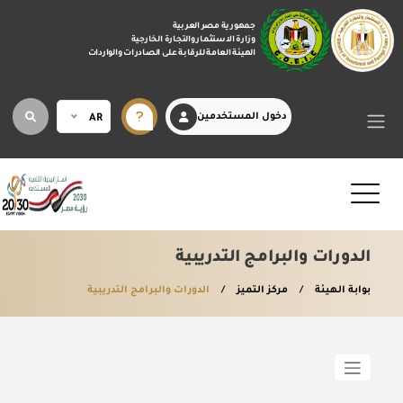
جمهورية مصر العربية
وزارة الاستثمار والتجارة الخارجية
الهيئة العامة للرقابة على الصادرات والواردات
دخول المستخدمين
AR
الدورات والبرامج التدريبية
بوابة الهيئة
مركز التميز
الدورات والبرامج التدريبية