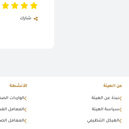
شارك
عن الهيئة
الأنشطة
نبذة عن الهيئة
الواردات الصن
سياسة الهيئة
المعامل الغذا
الهيكل التنظيمي
المعامل الصن