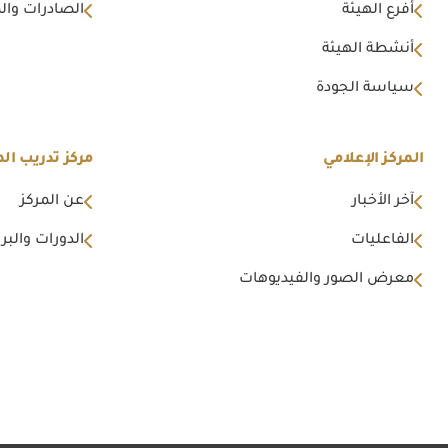
أفرع الهيئة
الصادرات وال
أنشطة الهيئة
سياسة الجودة
المركز الإعلامي
مركز تدريب اله
آخر الأخبار
عن المركز
الفاعليات
الدورات والبرا
معرض الصور والفيديوهات