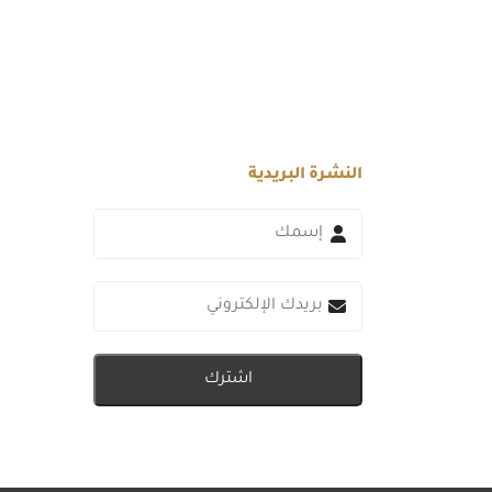
النشرة البريدية
اشترك