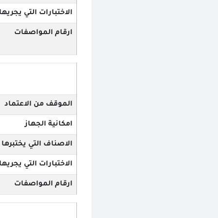
الاختبارات التي يجريها
ارقام المواصفات
الموقف من الاعتماد
امكانية الجهاز
الاصناف التي يختبرها
الاختبارات التي يجريها
ارقام المواصفات