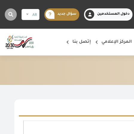
دخول المستخدمين
سؤال جديد
AR
المركز الإعلامي
إتصل بنا