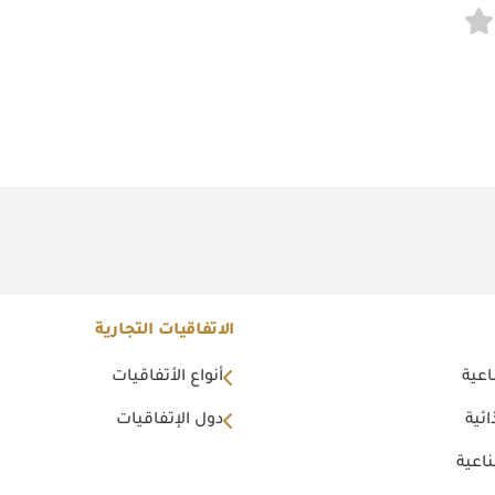
الاتفاقيات التجارية
اعية
أنواع الأتفاقيات
ئية
دول الإتفاقيات
اعية