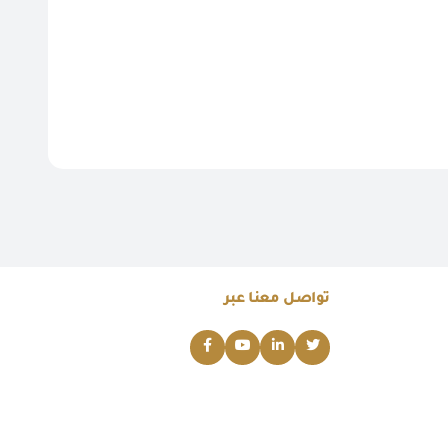
تواصل معنا عبر