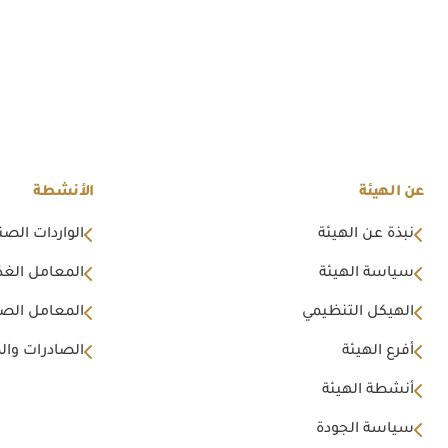
عن الهيئة
الأنشطة
نبذة عن الهيئة
الواردات الصن
سياسة الهيئة
المعامل الغذا
الهيكل التنظيمي
المعامل الصن
أفرع الهيئة
الصادرات وال
أنشطة الهيئة
سياسة الجودة