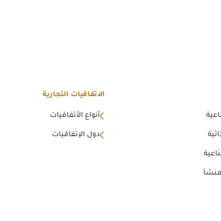
الاتفاقيات التجارية
اعية
أنواع الأتفاقيات
ئية
دول الإتفاقيات
اعية
منشأ