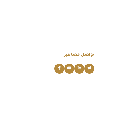
تواصل معنا عبر