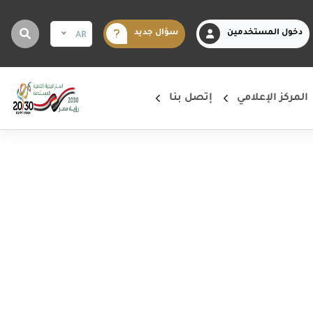
دخول المستخدمين
سؤال جديد
AR
المركز الإعلامي
إتصل بنا