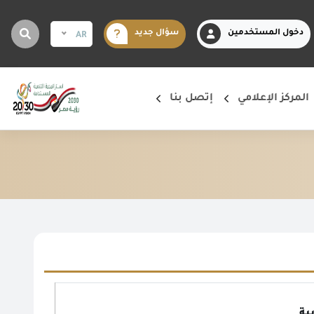
دخول المستخدمين
سؤال جديد
AR
المركز الإعلامي
إتصل بنا