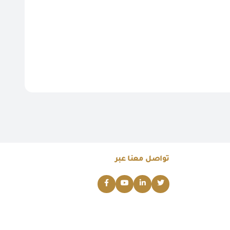
تواصل معنا عبر