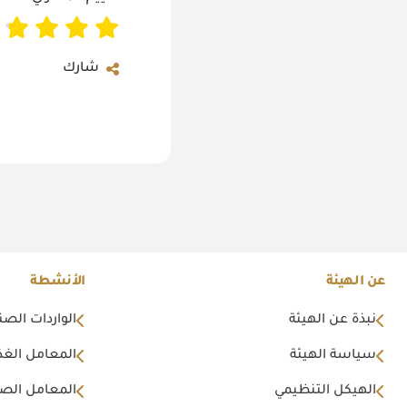
شارك
عن الهيئة
الأنشطة
نبذة عن الهيئة
الواردات الصن
سياسة الهيئة
المعامل الغذا
الهيكل التنظيمي
المعامل الصن