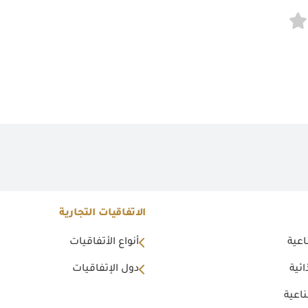
الاتفاقيات التجارية
اعية
أنواع الأتفاقيات
ئية
دول الإتفاقيات
اعية