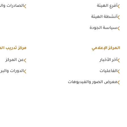
أفرع الهيئة
الصادرات وال
أنشطة الهيئة
سياسة الجودة
المركز الإعلامي
مركز تدريب اله
آخر الأخبار
عن المركز
الفاعليات
الدورات والبرا
معرض الصور والفيديوهات